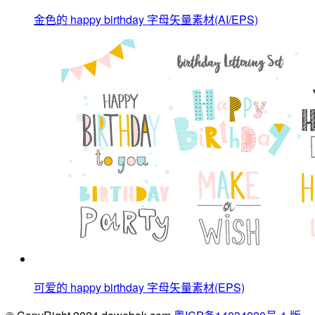
金色的 happy birthday 字母矢量素材(AI/EPS)
可爱的 happy birthday 字母矢量素材(EPS)