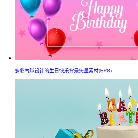
多彩气球设计的生日快乐背景矢量素材(EPS)