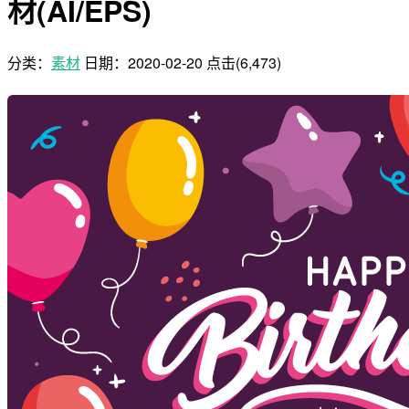
材(AI/EPS)
分类：
素材
日期：
2020-02-20
点击(6,473)