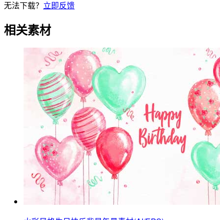
无法下载？
立即反馈
相关素材