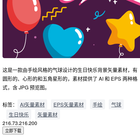
这是一款由手绘风格的气球设计的生日快乐背景矢量素材，有
圆形的、心形的和五角星形的，素材提供了 AI 和 EPS 两种格
式，含 JPG 预览图。
标签：
AI矢量素材
EPS矢量素材
手绘
气球
生日快乐
矢量素材
216.73.216.200
立即下载