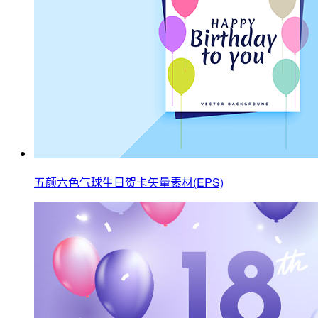
五颜六色气球生日贺卡矢量素材(EPS)