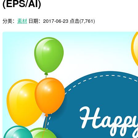
(EPS/AI)
分类：
素材
日期：
2017-06-23
点击(7,761)