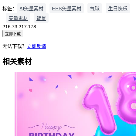
标签：
AI矢量素材
EPS矢量素材
气球
生日快乐
矢量素材
背景
216.73.217.178
立即下载
无法下载？
立即反馈
相关素材