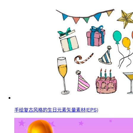
手绘复古风格的生日元素矢量素材(EPS)