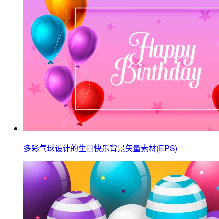
多彩气球设计的生日快乐背景矢量素材(EPS)