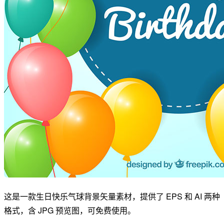
这是一款生日快乐气球背景矢量素材，提供了 EPS 和 AI 两种
格式，含 JPG 预览图，可免费使用。