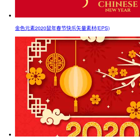
金色元素2020鼠年春节快乐矢量素材(EPS)