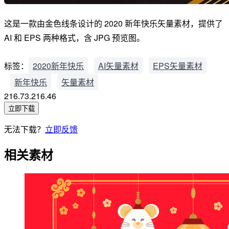
这是一款由金色线条设计的 2020 新年快乐矢量素材，提供了
AI 和 EPS 两种格式，含 JPG 预览图。
标签：
2020新年快乐
AI矢量素材
EPS矢量素材
新年快乐
矢量素材
216.73.216.46
立即下载
无法下载？
立即反馈
相关素材