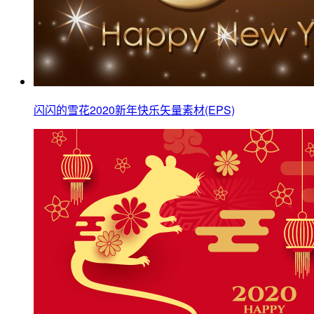
闪闪的雪花2020新年快乐矢量素材(EPS)