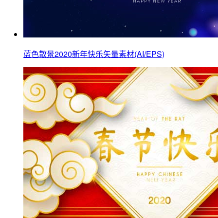
蓝色散景2020新年快乐矢量素材(AI/EPS)