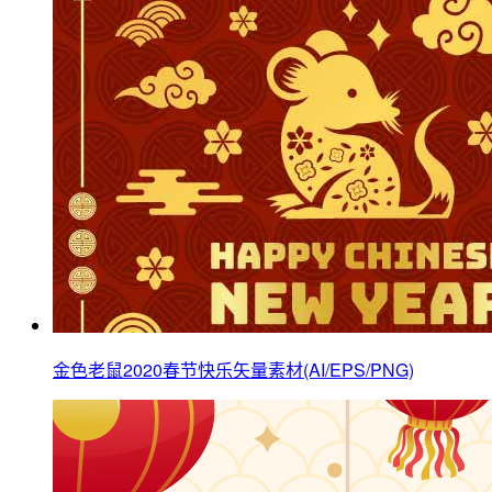
金色老鼠2020春节快乐矢量素材(AI/EPS/PNG)