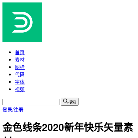
首页
素材
图标
代码
字体
视频
搜索
登录/注册
金色线条2020新年快乐矢量素