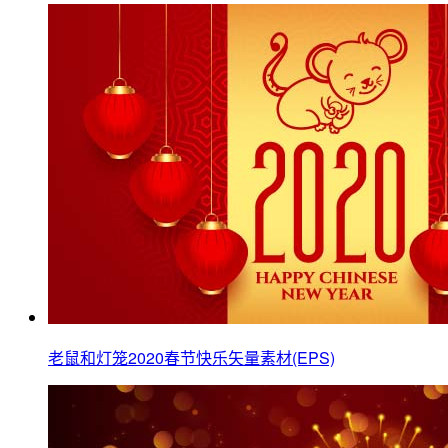
老鼠和灯笼2020春节快乐矢量素材(EPS)