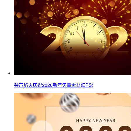
钟声焰火庆祝2020新年矢量素材(EPS)