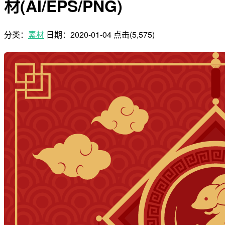
材(AI/EPS/PNG)
分类：
素材
日期：
2020-01-04
点击(5,575)