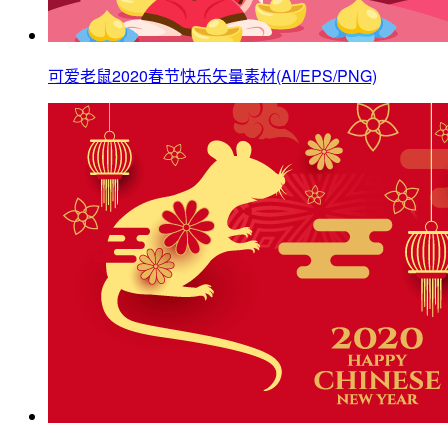
可爱老鼠2020春节快乐矢量素材(AI/EPS/PNG)