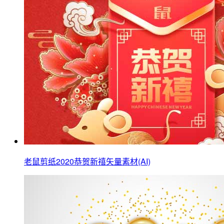
老鼠剪纸2020恭贺新禧矢量素材(AI)