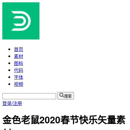
首页
素材
图标
代码
字体
视频
搜索
登录/注册
金色老鼠2020春节快乐矢量素