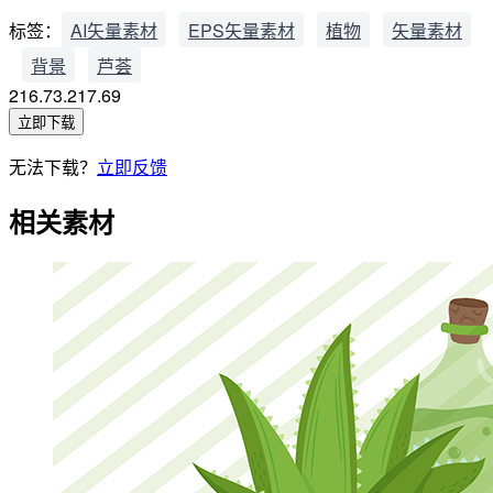
标签：
AI矢量素材
EPS矢量素材
植物
矢量素材
背景
芦荟
216.73.217.69
立即下载
无法下载？
立即反馈
相关素材