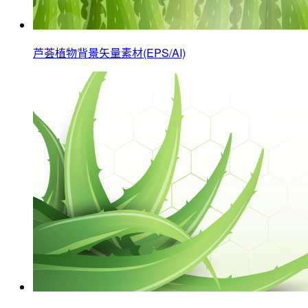
芦荟植物背景矢量素材(EPS/AI)