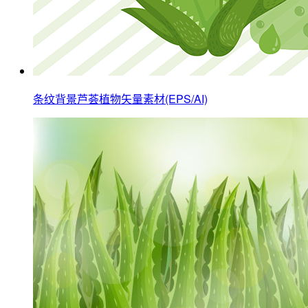
条纹背景芦荟植物矢量素材(EPS/AI)