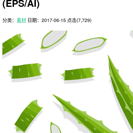
(EPS/AI)
分类：
素材
日期：
2017-06-15
点击(7,729)