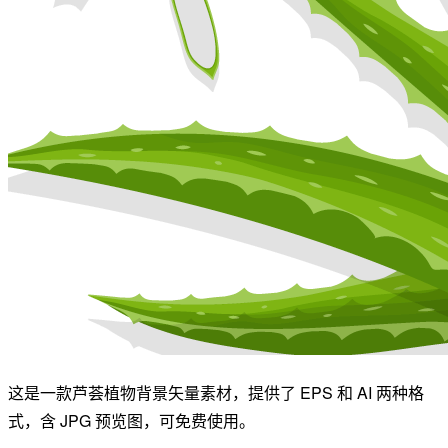
这是一款芦荟植物背景矢量素材，提供了 EPS 和 AI 两种格
式，含 JPG 预览图，可免费使用。