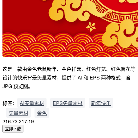
这是一款由金色老鼠新年、金色祥云、红色灯笼、红色窗花等
设计的快乐背景矢量素材，提供了 AI 和 EPS 两种格式，含
JPG 预览图。
标签：
AI矢量素材
EPS矢量素材
新年快乐
矢量素材
金色
216.73.217.19
立即下载