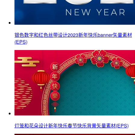
银色数字和红色丝带设计2023新年快乐banner矢量素材
(EPS)
灯笼和花朵设计新年快乐春节快乐背景矢量素材(EPS)