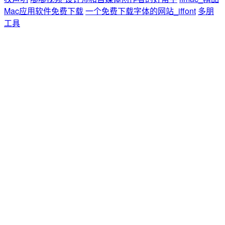
Mac应用软件免费下载
一个免费下载字体的网站_iffont
多朋
工具