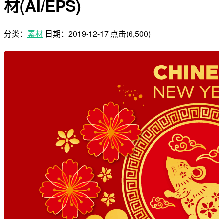
材(AI/EPS)
分类：
素材
日期：
2019-12-17
点击(6,500)