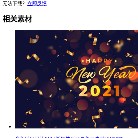
无法下载？
立即反馈
相关素材