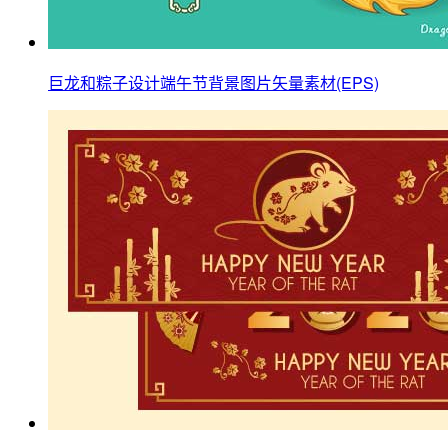
巨龙和粽子设计端午节背景图片矢量素材(EPS)