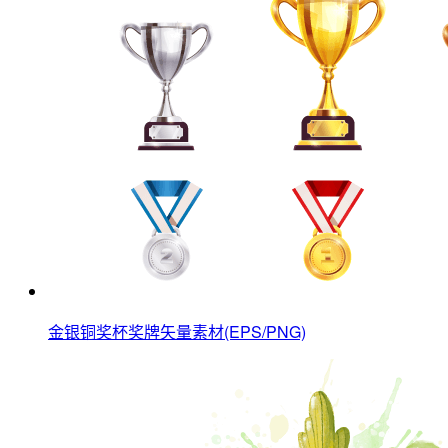
金银铜奖杯奖牌矢量素材(EPS/PNG)