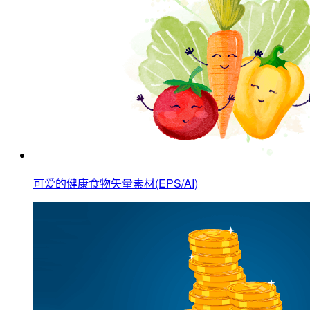
可爱的健康食物矢量素材(EPS/AI)