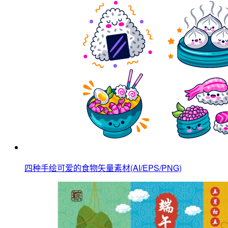
四种手绘可爱的食物矢量素材(AI/EPS/PNG)