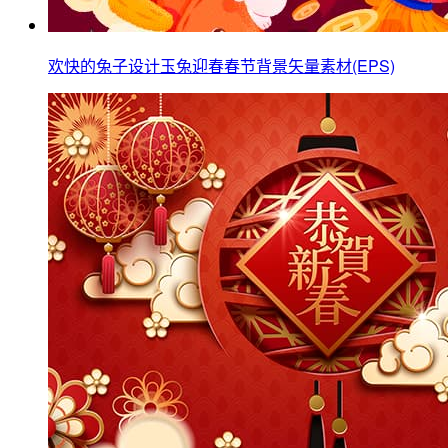
欢快的兔子设计玉兔迎春春节背景矢量素材(EPS)