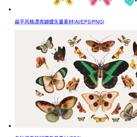
扁平风格漂亮蝴蝶矢量素材(AI/EPS/PNG)