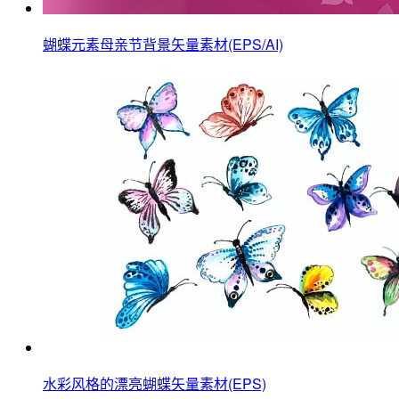
蝴蝶元素母亲节背景矢量素材(EPS/AI)
水彩风格的漂亮蝴蝶矢量素材(EPS)