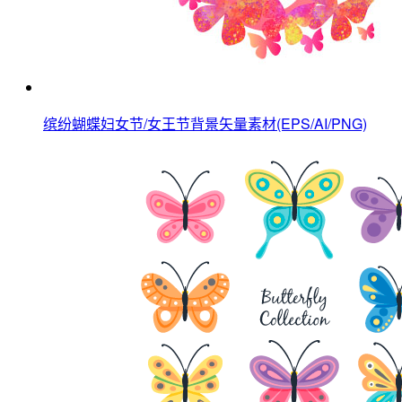
缤纷蝴蝶妇女节/女王节背景矢量素材(EPS/AI/PNG)