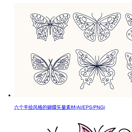
六个手绘风格的蝴蝶矢量素材(AI/EPS/PNG)