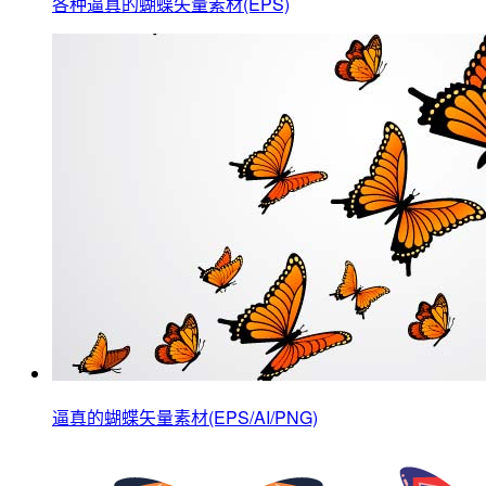
各种逼真的蝴蝶矢量素材(EPS)
逼真的蝴蝶矢量素材(EPS/AI/PNG)