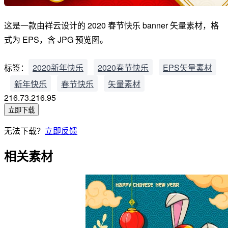
这是一款由祥云设计的 2020 春节快乐 banner 矢量素材，格
式为 EPS，含 JPG 预览图。
标签：
2020新年快乐
2020春节快乐
EPS矢量素材
新年快乐
春节快乐
矢量素材
216.73.216.95
立即下载
无法下载？
立即反馈
相关素材