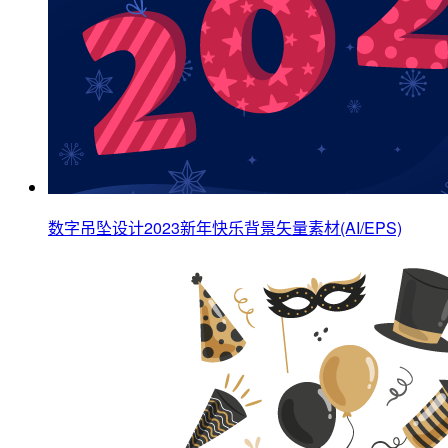
数字吊坠设计2023新年快乐背景矢量素材(AI/EPS)