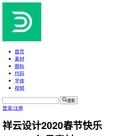
首页
素材
图标
代码
字体
视频
搜索
登录/注册
祥云设计2020春节快乐