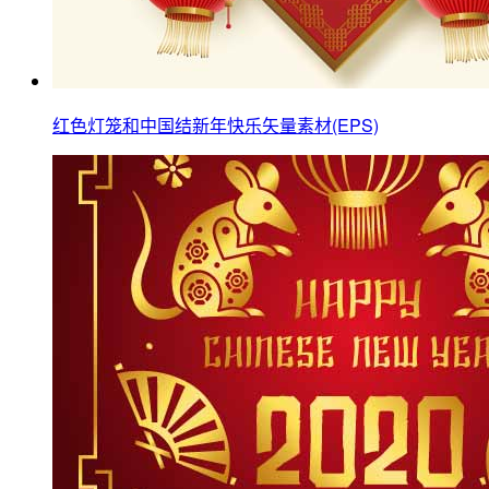
红色灯笼和中国结新年快乐矢量素材(EPS)