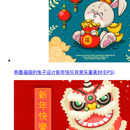
抱着福袋的兔子设计新年快乐背景矢量素材(EPS)