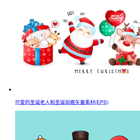
可爱的圣诞老人和圣诞驯鹿矢量素材(EPS)