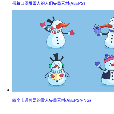
带着口罩堆雪人的人们矢量素材(AI/EPS)
四个卡通可爱的雪人矢量素材(AI/EPS/PNG)