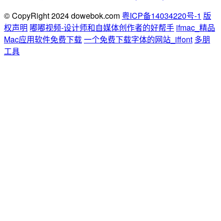
© CopyRight 2024 dowebok.com
粤ICP备14034220号-1
版
权声明
嘟嘟视频-设计师和自媒体创作者的好帮手
ifmac_精品
Mac应用软件免费下载
一个免费下载字体的网站_iffont
多朋
工具