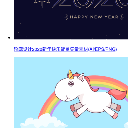
轮廓设计2020新年快乐背景矢量素材(AI/EPS/PNG)