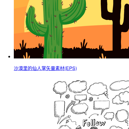
沙漠里的仙人掌矢量素材(EPS)