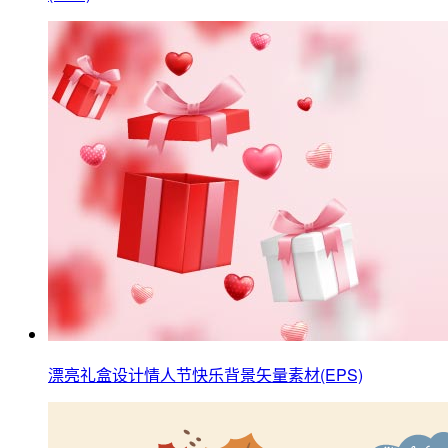
漂亮礼盒设计情人节快乐背景矢量素材(EPS)