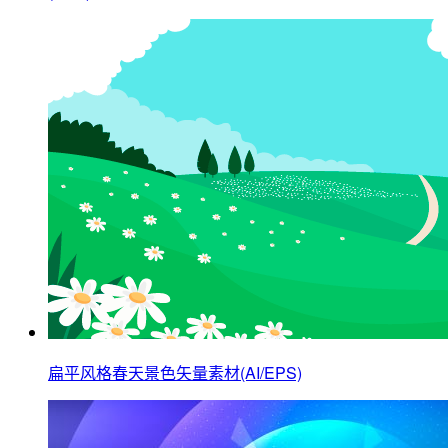
扁平风格春天景色矢量素材(AI/EPS)