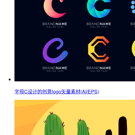
字母C设计的创意logo矢量素材(AI/EPS)