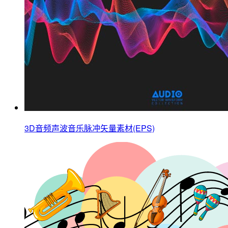
3D音频声波音乐脉冲矢量素材(EPS)