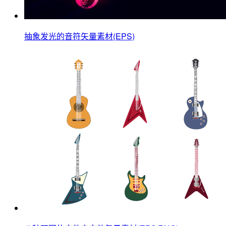
抽象发光的音符矢量素材(EPS)