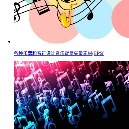
各种乐器和音符设计音乐背景矢量素材(EPS)