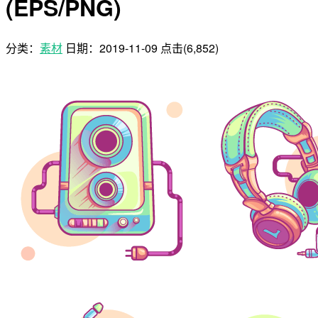
(EPS/PNG)
分类：
素材
日期：
2019-11-09
点击(6,852)