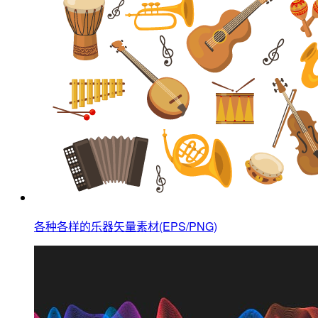
各种各样的乐器矢量素材(EPS/PNG)