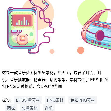
这是一款音乐类图标矢量素材，共 6 个，包含了耳麦、耳
机、音乐播放器、扬声器、话筒等等，素材提供了 EPS 和 免
扣 PNG 两种格式，含 JPG 预览图。
标签：
EPS矢量素材
PNG素材
免扣PNG素材
图标
矢量素材
音乐