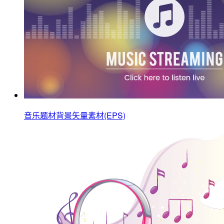
音乐题材背景矢量素材(EPS)