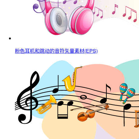
粉色耳机和跳动的音符矢量素材(EPS)