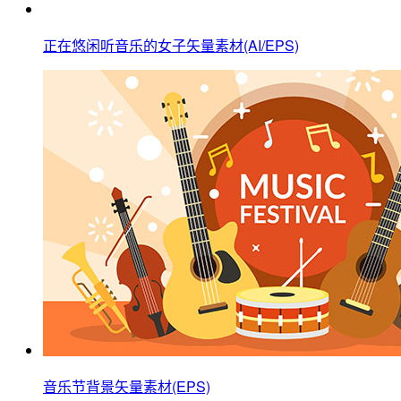
正在悠闲听音乐的女子矢量素材(AI/EPS)
音乐节背景矢量素材(EPS)