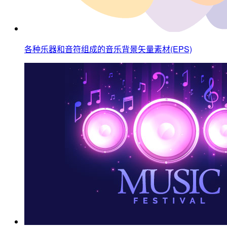
各种乐器和音符组成的音乐背景矢量素材(EPS)