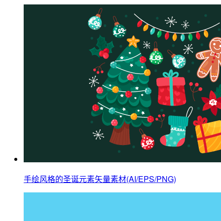
手绘风格的圣诞元素矢量素材(AI/EPS/PNG)