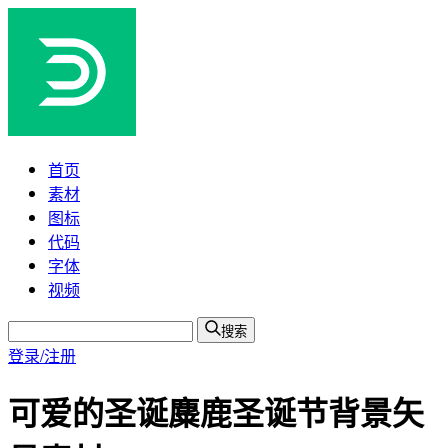
首页
素材
图标
代码
字体
视频
搜索
登录/注册
可爱的圣诞麋鹿圣诞节背景矢