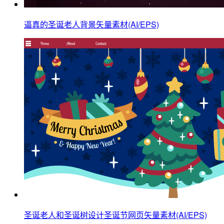
逼真的圣诞老人背景矢量素材(AI/EPS)
圣诞老人和圣诞树设计圣诞节网页矢量素材(AI/EPS)