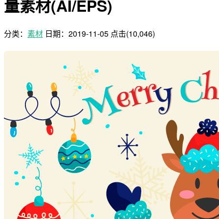
量素材(AI/EPS)
分类：
素材
日期：
2019-11-05
点击(10,046)