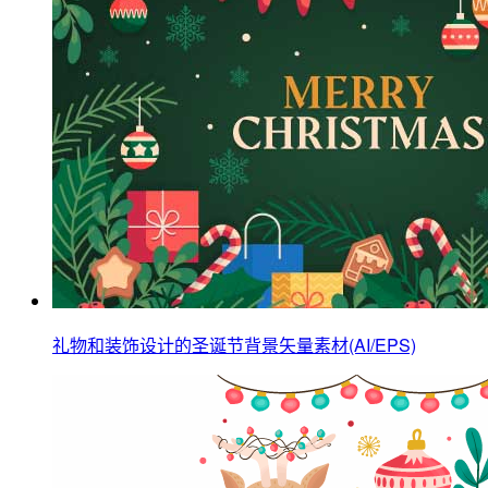
礼物和装饰设计的圣诞节背景矢量素材(AI/EPS)