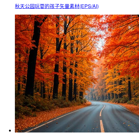
秋天公园玩耍的孩子矢量素材(EPS/AI)