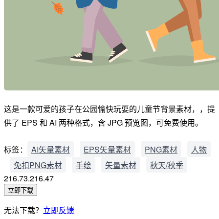
这是一款可爱的孩子在公园愉快玩耍的儿童节背景素材，，提
供了 EPS 和 AI 两种格式，含 JPG 预览图，可免费使用。
标签：
AI矢量素材
EPS矢量素材
PNG素材
人物
免扣PNG素材
手绘
矢量素材
秋天/秋季
216.73.216.47
立即下载
无法下载？
立即反馈