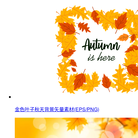
金色叶子秋天背景矢量素材(EPS/PNG)