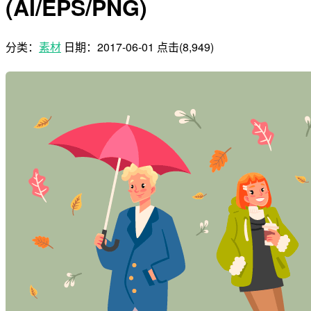
(AI/EPS/PNG)
分类：
素材
日期：
2017-06-01
点击(8,949)