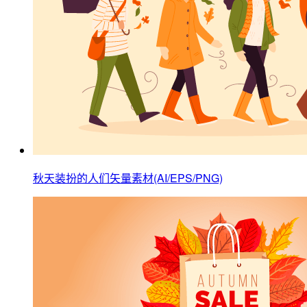
秋天装扮的人们矢量素材(AI/EPS/PNG)