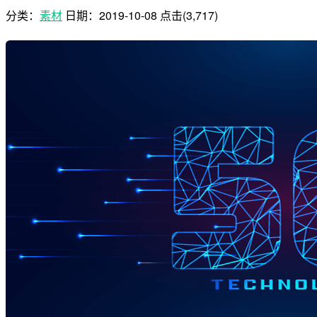
分类：
素材
日期：
2019-10-08
点击(3,717)