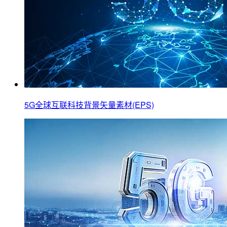
5G全球互联科技背景矢量素材(EPS)