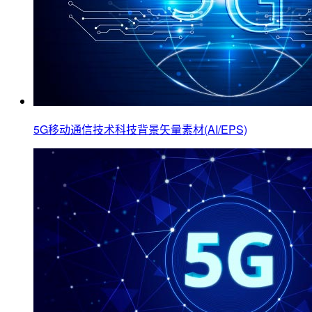
5G移动通信技术科技背景矢量素材(AI/EPS)