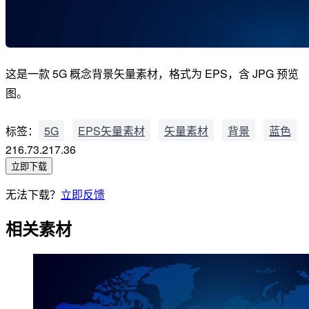
这是一款 5G 概念背景矢量素材，格式为 EPS，含 JPG 预览
图。
标签：
5G
EPS矢量素材
矢量素材
背景
蓝色
216.73.217.36
立即下载
无法下载？
立即反馈
相关素材