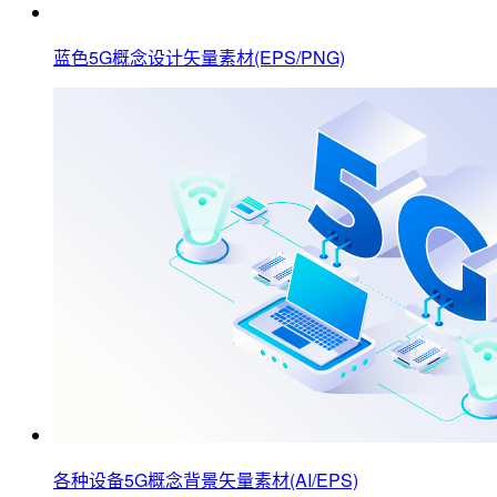
蓝色5G概念设计矢量素材(EPS/PNG)
各种设备5G概念背景矢量素材(AI/EPS)