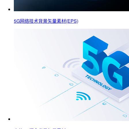
5G网络技术背景矢量素材(EPS)