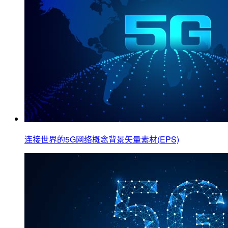
连接世界的5G网络概念背景矢量素材(EPS)