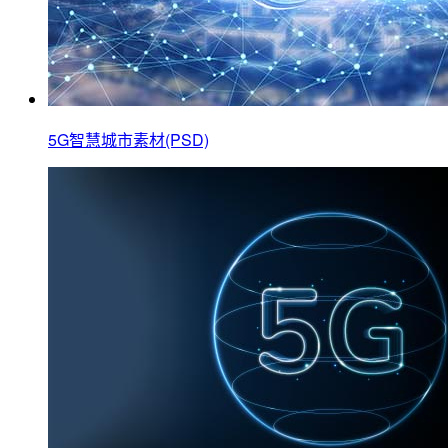
5G智慧城市素材(PSD)