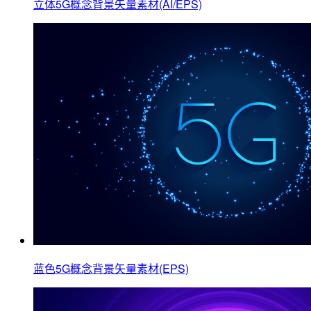
立体5G概念背景矢量素材(AI/EPS)
蓝色5G概念背景矢量素材(EPS)