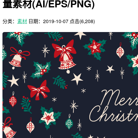
量素材(AI/EPS/PNG)
分类：
素材
日期：
2019-10-07
点击(6,208)