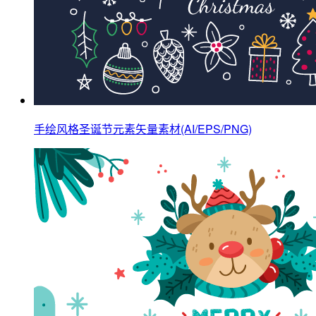
手绘风格圣诞节元素矢量素材(AI/EPS/PNG)