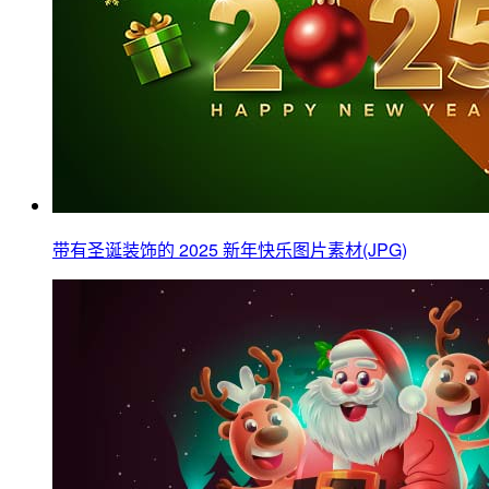
带有圣诞装饰的 2025 新年快乐图片素材(JPG)