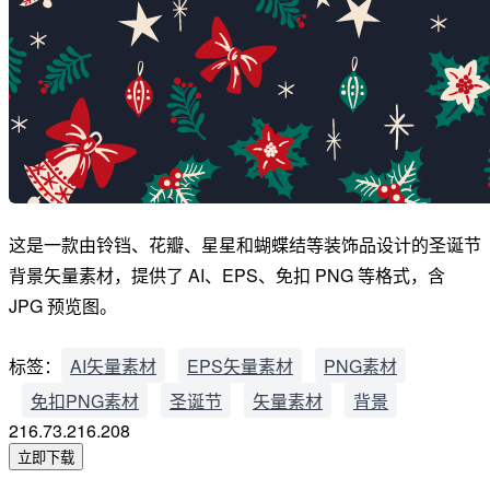
这是一款由铃铛、花瓣、星星和蝴蝶结等装饰品设计的圣诞节
背景矢量素材，提供了 AI、EPS、免扣 PNG 等格式，含
JPG 预览图。
标签：
AI矢量素材
EPS矢量素材
PNG素材
免扣PNG素材
圣诞节
矢量素材
背景
216.73.216.208
立即下载