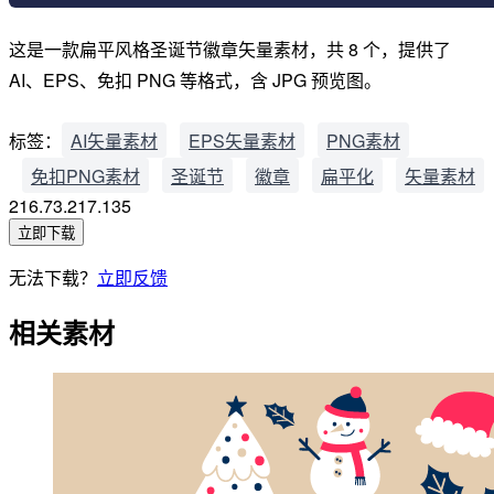
这是一款扁平风格圣诞节徽章矢量素材，共 8 个，提供了
AI、EPS、免扣 PNG 等格式，含 JPG 预览图。
标签：
AI矢量素材
EPS矢量素材
PNG素材
免扣PNG素材
圣诞节
徽章
扁平化
矢量素材
216.73.217.135
立即下载
无法下载？
立即反馈
相关素材