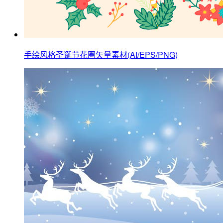
手绘风格圣诞节花圈矢量素材(AI/EPS/PNG)