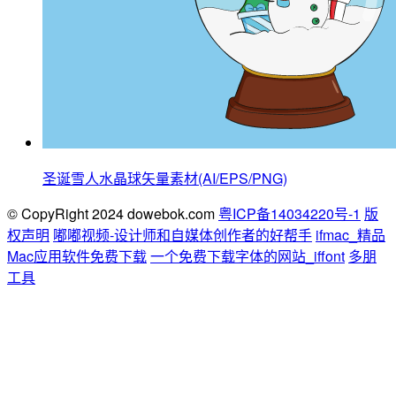
圣诞雪人水晶球矢量素材(AI/EPS/PNG)
© CopyRight 2024 dowebok.com
粤ICP备14034220号-1
版
权声明
嘟嘟视频-设计师和自媒体创作者的好帮手
ifmac_精品
Mac应用软件免费下载
一个免费下载字体的网站_iffont
多朋
工具