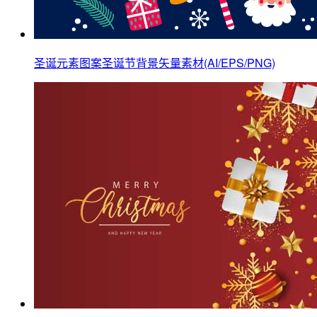
圣诞元素图案圣诞节背景矢量素材(AI/EPS/PNG)