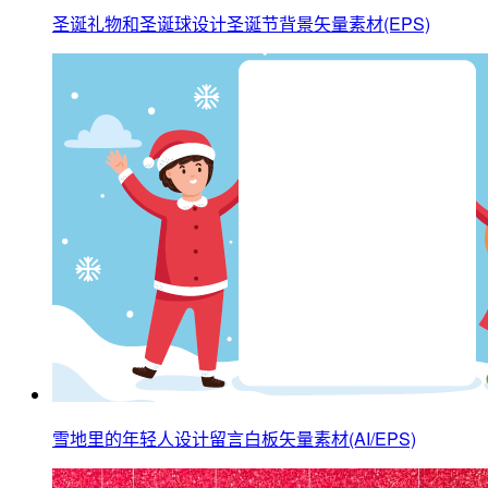
圣诞礼物和圣诞球设计圣诞节背景矢量素材(EPS)
雪地里的年轻人设计留言白板矢量素材(AI/EPS)