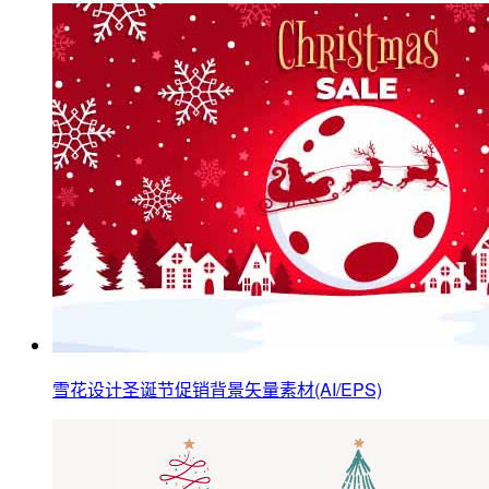
雪花设计圣诞节促销背景矢量素材(AI/EPS)