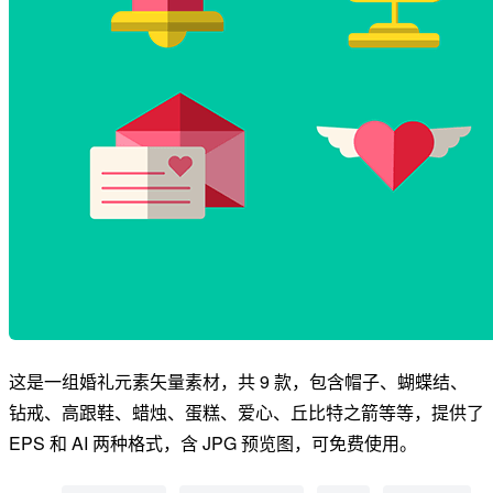
这是一组婚礼元素矢量素材，共 9 款，包含帽子、蝴蝶结、
钻戒、高跟鞋、蜡烛、蛋糕、爱心、丘比特之箭等等，提供了
EPS 和 AI 两种格式，含 JPG 预览图，可免费使用。