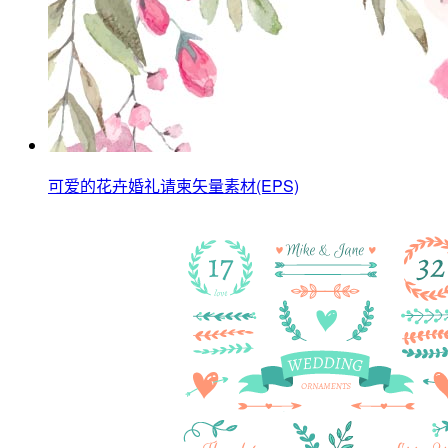
可爱的花卉婚礼请柬矢量素材(EPS)