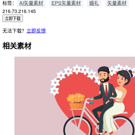
标签：
AI矢量素材
EPS矢量素材
婚礼
矢量素材
216.73.216.145
立即下载
无法下载？
立即反馈
相关素材