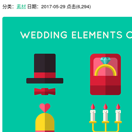
分类：
素材
日期：
2017-05-29
点击(6,294)