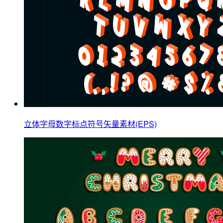
立体字母数字标点符号矢量素材(EPS)