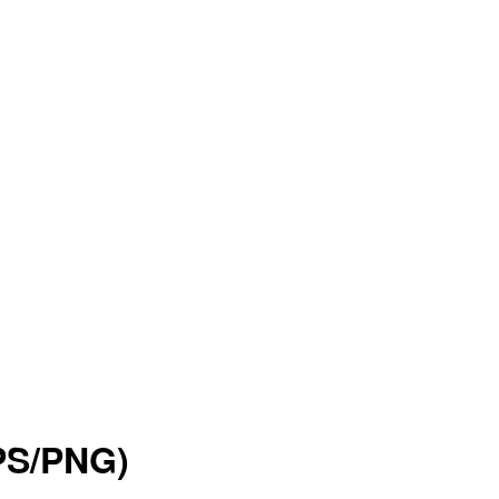
/PNG)