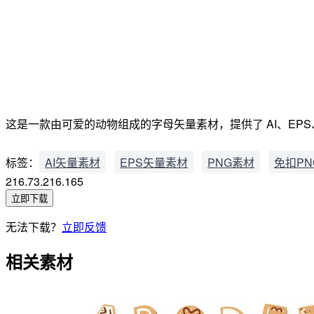
这是一款由可爱的动物组成的字母矢量素材，提供了 AI、EPS、免
标签：
AI矢量素材
EPS矢量素材
PNG素材
免扣PN
216.73.216.165
立即下载
无法下载？
立即反馈
相关素材