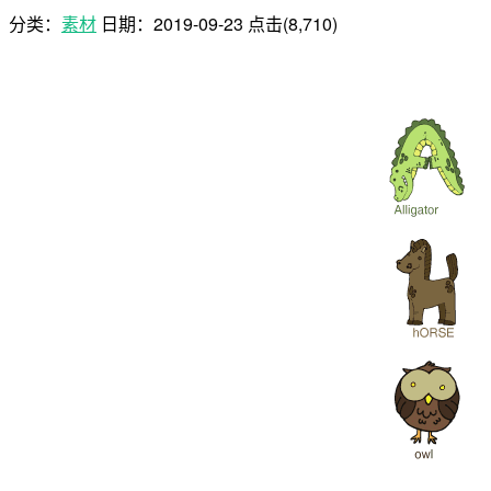
分类：
素材
日期：
2019-09-23
点击(8,710)