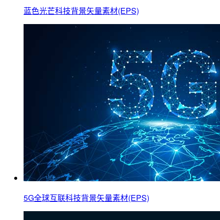
蓝色光芒科技背景矢量素材(EPS)
5G全球互联科技背景矢量素材(EPS)