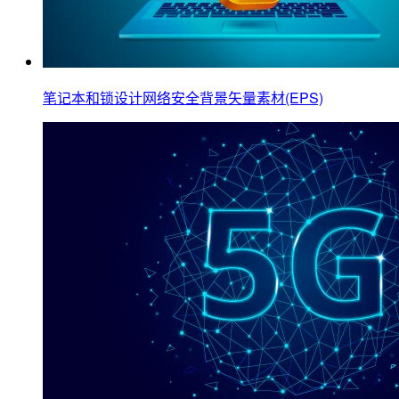
笔记本和锁设计网络安全背景矢量素材(EPS)