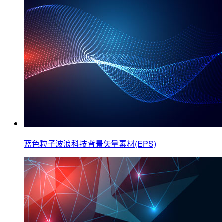
蓝色粒子波浪科技背景矢量素材(EPS)