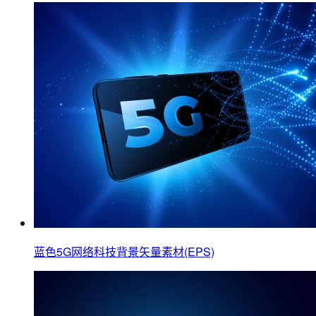
蓝色5G网络科技背景矢量素材(EPS)