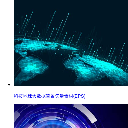
科技地球大数据背景矢量素材(EPS)