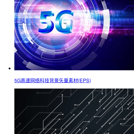
5G高速网络科技背景矢量素材(EPS)