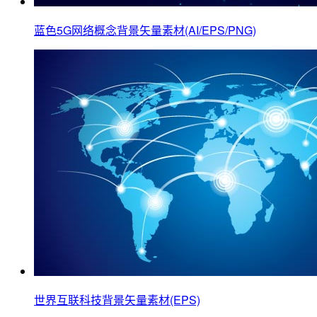
蓝色5G网络概念背景矢量素材(AI/EPS/PNG)
世界互联科技背景矢量素材(EPS)