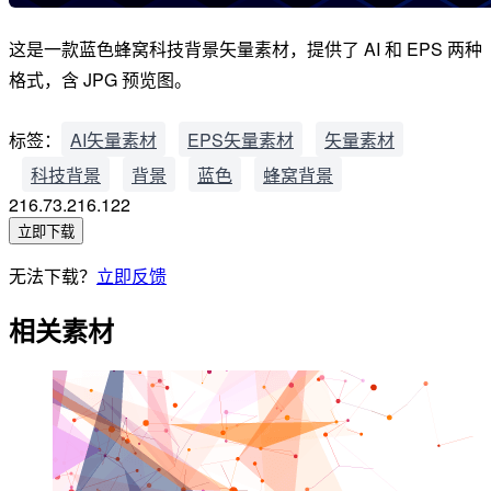
这是一款蓝色蜂窝科技背景矢量素材，提供了 AI 和 EPS 两种
格式，含 JPG 预览图。
标签：
AI矢量素材
EPS矢量素材
矢量素材
科技背景
背景
蓝色
蜂窝背景
216.73.216.122
立即下载
无法下载？
立即反馈
相关素材