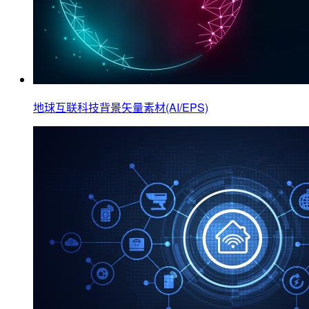
地球互联科技背景矢量素材(AI/EPS)