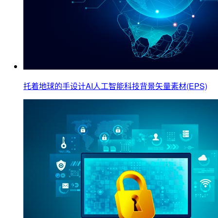
托着地球的手设计AI人工智能科技背景矢量素材(EPS)