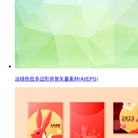
淡绿色低多边形背景矢量素材(AI/EPS)