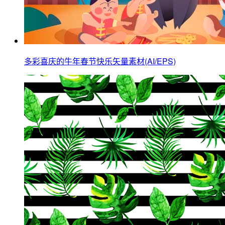
多彩喜庆的牛年春节快乐矢量素材(AI/EPS)