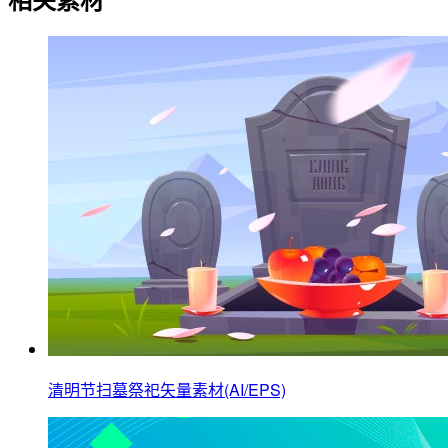
清明节扫墓祭祀矢量素材(AI/EPS)