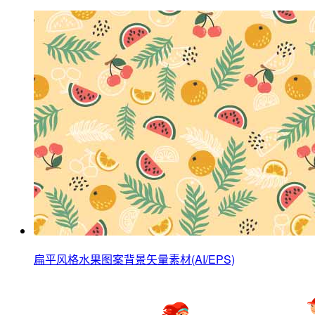
扁平风格水果图案背景矢量素材(AI/EPS)