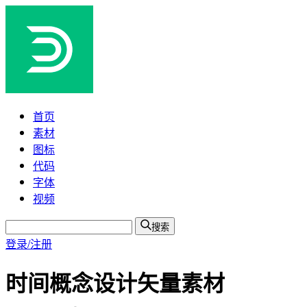
首页
素材
图标
代码
字体
视频
搜索
登录/注册
时间概念设计矢量素材