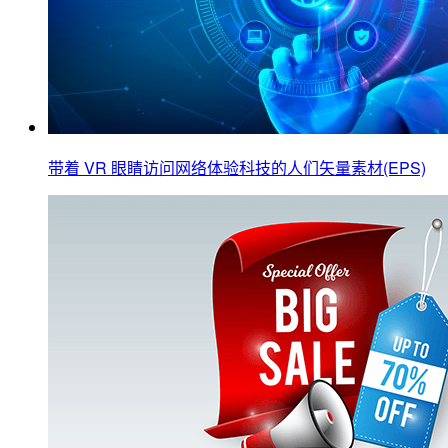
带着 VR 眼睛访问网络体验科技的人们矢量素材(EPS)