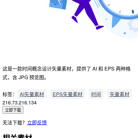
这是一款时间概念设计矢量素材，提供了 AI 和 EPS 两种格
式，含 JPG 预览图。
标签：
AI矢量素材
EPS矢量素材
时间
矢量素材
216.73.216.134
立即下载
无法下载？
立即反馈
相关素材