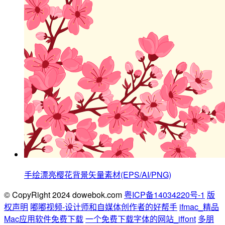
手绘漂亮樱花背景矢量素材(EPS/AI/PNG)
© CopyRight 2024 dowebok.com
粤ICP备14034220号-1
版
权声明
嘟嘟视频-设计师和自媒体创作者的好帮手
ifmac_精品
Mac应用软件免费下载
一个免费下载字体的网站_iffont
多朋