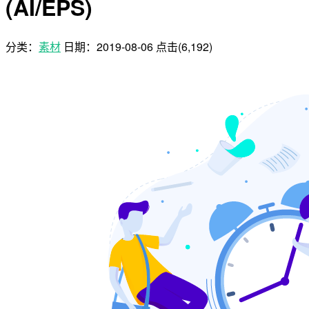
(AI/EPS)
分类：
素材
日期：
2019-08-06
点击(6,192)