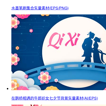
水墨笔刷集合矢量素材(EPS/PNG)
在鹊桥相遇的牛郎织女七夕节背景矢量素材(AI/EPS)