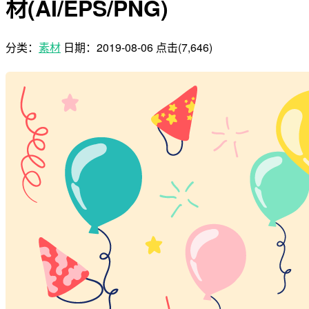
材(AI/EPS/PNG)
分类：
素材
日期：
2019-08-06
点击(7,646)