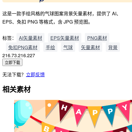
这是一款手绘风格的气球图案背景矢量素材，提供了 AI、
EPS、免扣 PNG 等格式，含 JPG 预览图。
标签：
AI矢量素材
EPS矢量素材
PNG素材
免扣PNG素材
手绘
气球
矢量素材
背景
216.73.216.227
立即下载
无法下载？
立即反馈
相关素材