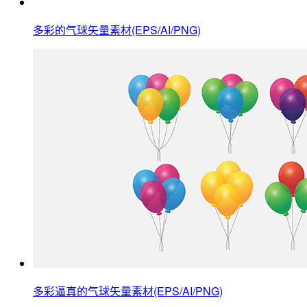
多彩的气球矢量素材(EPS/AI/PNG)
多彩逼真的气球矢量素材(EPS/AI/PNG)