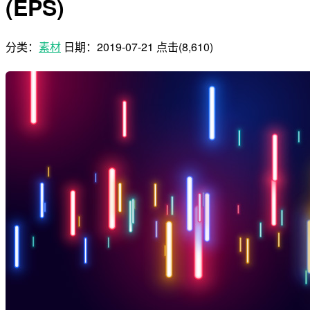
(EPS)
分类：
素材
日期：
2019-07-21
点击(8,610)