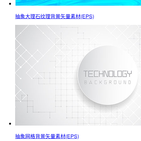
抽象大理石纹理背景矢量素材(EPS)
抽象网格背景矢量素材(EPS)