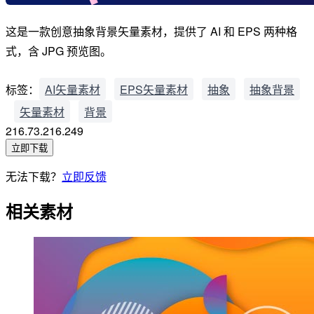
这是一款创意抽象背景矢量素材，提供了 AI 和 EPS 两种格
式，含 JPG 预览图。
标签：
AI矢量素材
EPS矢量素材
抽象
抽象背景
矢量素材
背景
216.73.216.249
立即下载
无法下载？
立即反馈
相关素材