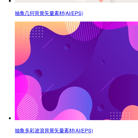
抽象几何背景矢量素材(AI/EPS)
抽象多彩波浪背景矢量素材(AI/EPS)