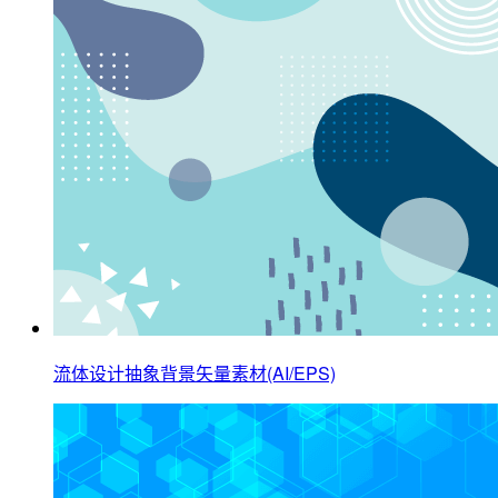
流体设计抽象背景矢量素材(AI/EPS)