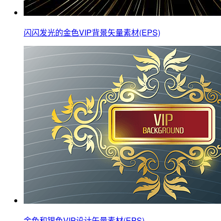
闪闪发光的金色VIP背景矢量素材(EPS)
金色和银色VIP设计矢量素材(EPS)