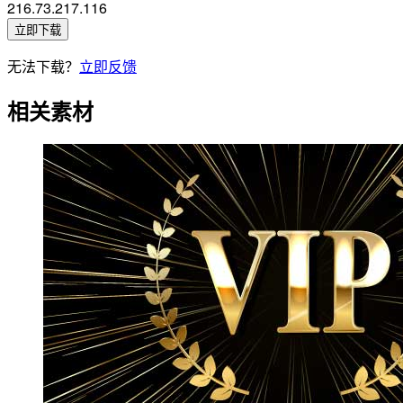
216.73.217.116
立即下载
无法下载？
立即反馈
相关素材