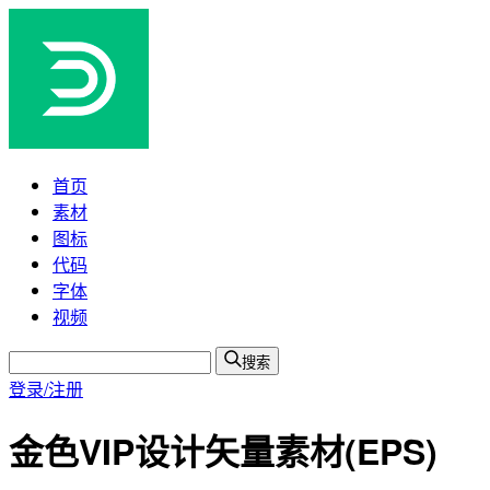
首页
素材
图标
代码
字体
视频
搜索
登录/注册
金色VIP设计矢量素材(EPS)