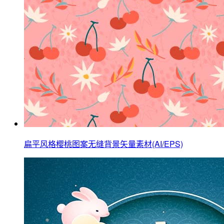
扁平风格樱桃图案无缝背景矢量素材(AI/EPS)