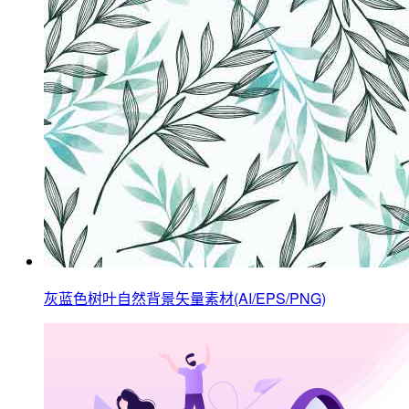
灰蓝色树叶自然背景矢量素材(AI/EPS/PNG)