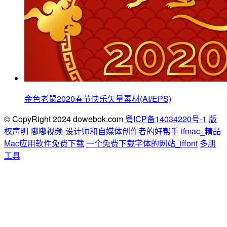
金色老鼠2020春节快乐矢量素材(AI/EPS)
© CopyRight 2024 dowebok.com
粤ICP备14034220号-1
版
权声明
嘟嘟视频-设计师和自媒体创作者的好帮手
ifmac_精品
Mac应用软件免费下载
一个免费下载字体的网站_iffont
多朋
工具