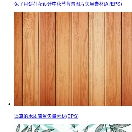
兔子月饼荷花设计中秋节背景图片矢量素材(AI/EPS)
逼真的木质背景矢量素材(EPS)