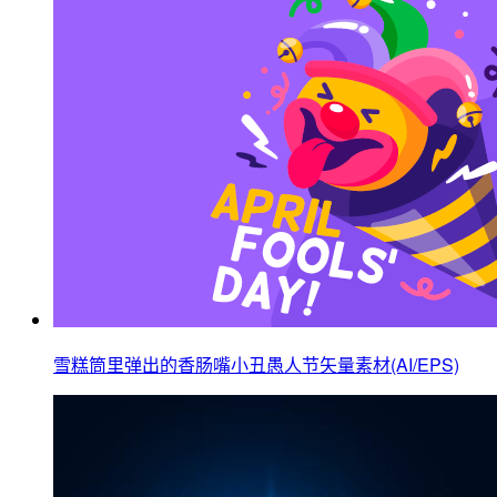
雪糕筒里弹出的香肠嘴小丑愚人节矢量素材(AI/EPS)