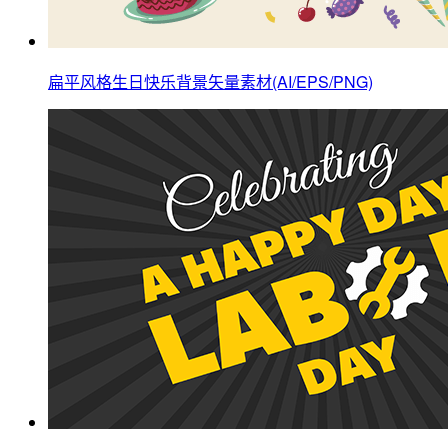
扁平风格生日快乐背景矢量素材(AI/EPS/PNG)