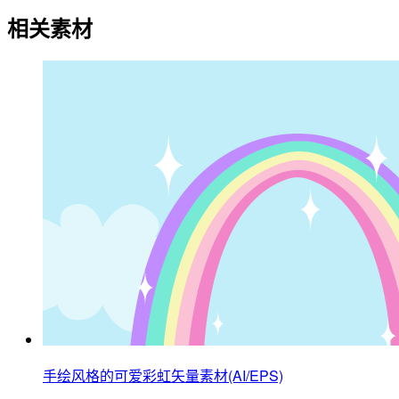
相关素材
手绘风格的可爱彩虹矢量素材(AI/EPS)