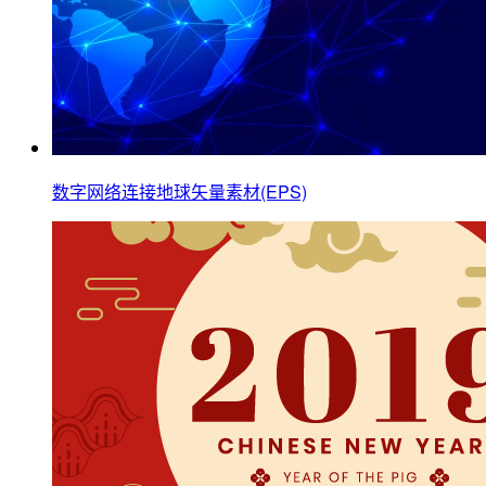
数字网络连接地球矢量素材(EPS)