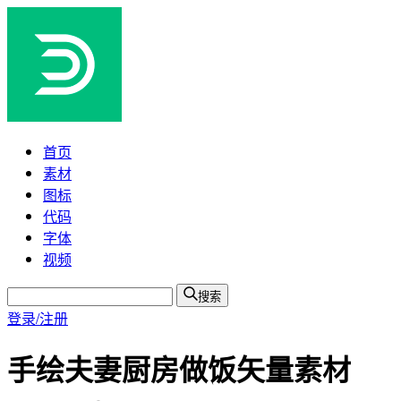
首页
素材
图标
代码
字体
视频
搜索
登录/注册
手绘夫妻厨房做饭矢量素材