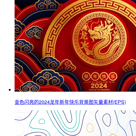
金色闪亮的2024龙年新年快乐背景图矢量素材(EPS)