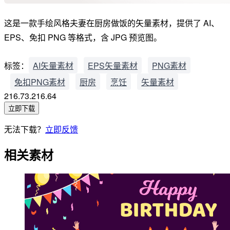
这是一款手绘风格夫妻在厨房做饭的矢量素材，提供了 AI、
EPS、免扣 PNG 等格式，含 JPG 预览图。
标签：
AI矢量素材
EPS矢量素材
PNG素材
免扣PNG素材
厨房
烹饪
矢量素材
216.73.216.64
立即下载
无法下载？
立即反馈
相关素材