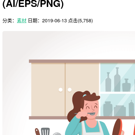
(AI/EPS/PNG)
分类：
素材
日期：
2019-06-13
点击(5,758)