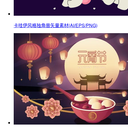
卡哇伊风格独角兽矢量素材(AI/EPS/PNG)