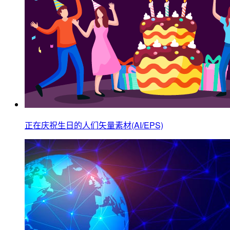
正在庆祝生日的人们矢量素材(AI/EPS)