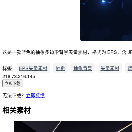
这是一款蓝色的抽象多边形背景矢量素材，格式为 EPS，含 JP
标签：
EPS矢量素材
抽象
抽象背景
矢量素材
216.73.216.145
立即下载
无法下载？
立即反馈
相关素材