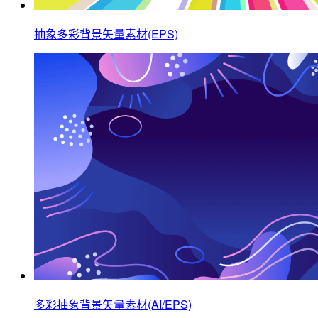
抽象多彩背景矢量素材(EPS)
多彩抽象背景矢量素材(AI/EPS)