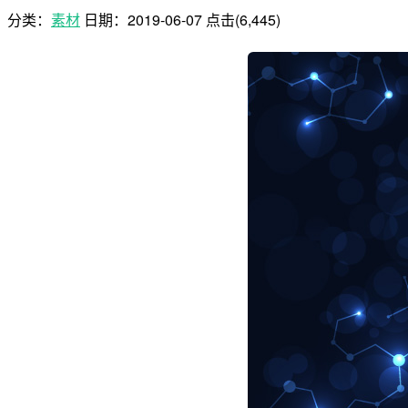
分类：
素材
日期：
2019-06-07
点击(6,445)