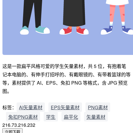
这是一款扁平风格可爱的学生矢量素材，共 5 位，有抱着笔
记本电脑的、有伸手打招呼的、有戴眼镜的、有带着篮球的等
等，素材提供了 AI、EPS、免扣 PNG 等格式，含 JPG 预览
图。
标签：
AI矢量素材
EPS矢量素材
PNG素材
免扣PNG素材
学生
扁平化
矢量素材
216.73.216.232
立即下载