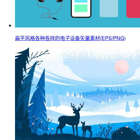
扁平风格各种各样的电子设备矢量素材(EPS/PNG)