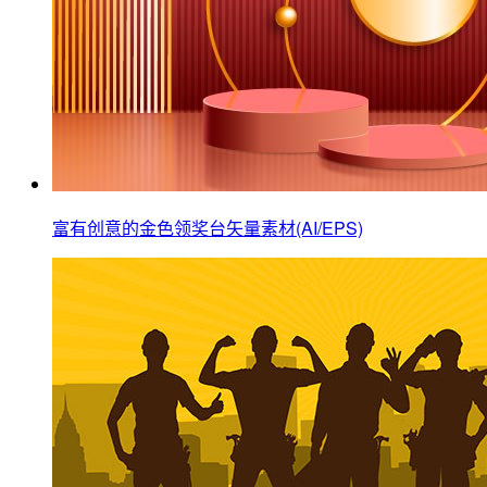
富有创意的金色领奖台矢量素材(AI/EPS)