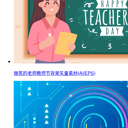
微笑的老师教师节背景矢量素材(AI/EPS)