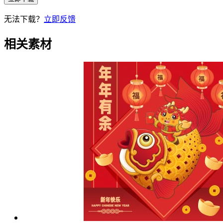
无法下载？
立即反馈
相关素材