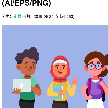
(AI/EPS/PNG)
分类：
素材
日期：
2019-05-24
点击(6,563)