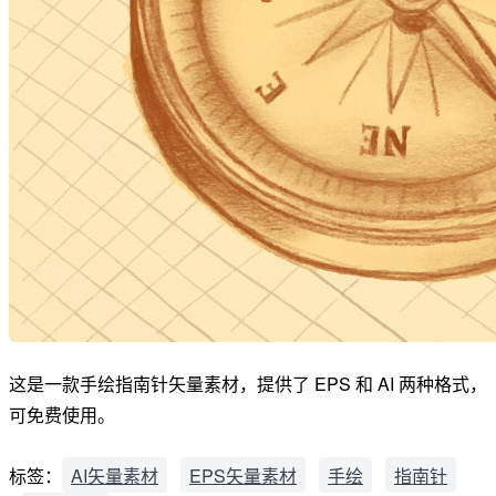
这是一款手绘指南针矢量素材，提供了 EPS 和 AI 两种格式，
可免费使用。
标签：
AI矢量素材
EPS矢量素材
手绘
指南针