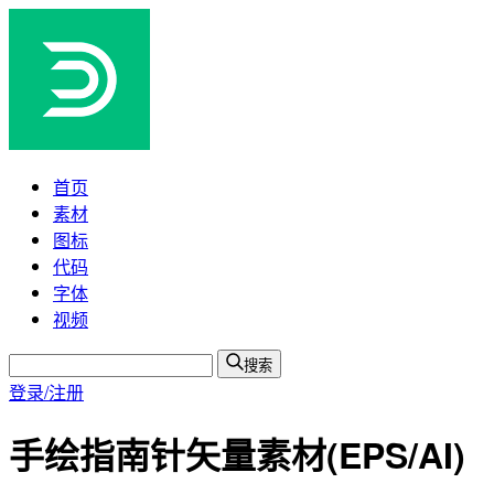
首页
素材
图标
代码
字体
视频
搜索
登录/注册
手绘指南针矢量素材(EPS/AI)