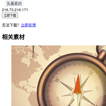
矢量素材
216.73.216.171
立即下载
无法下载？
立即反馈
相关素材