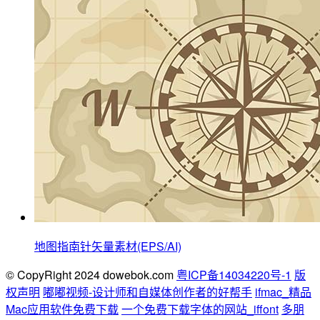
地图指南针矢量素材(EPS/AI)
© CopyRight 2024 dowebok.com
粤ICP备14034220号-1
版
权声明
嘟嘟视频-设计师和自媒体创作者的好帮手
ifmac_精品
Mac应用软件免费下载
一个免费下载字体的网站_iffont
多朋