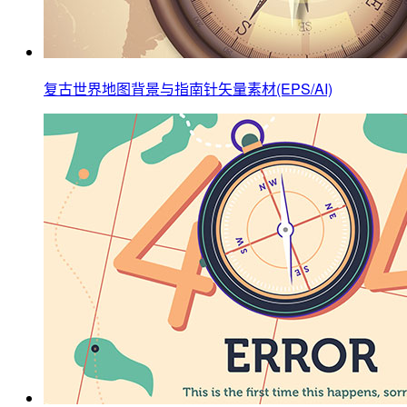
复古世界地图背景与指南针矢量素材(EPS/AI)