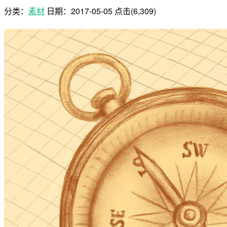
分类：
素材
日期：
2017-05-05
点击(6,309)