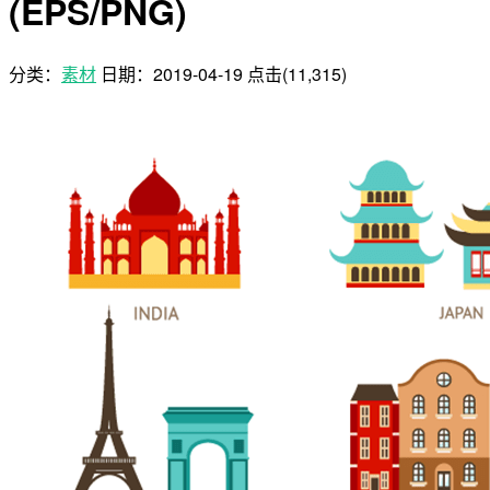
(EPS/PNG)
分类：
素材
日期：
2019-04-19
点击(11,315)