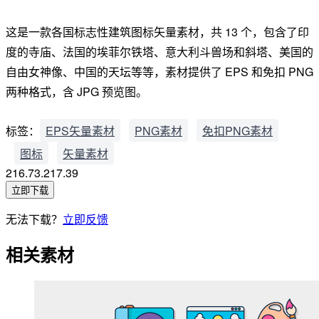
这是一款各国标志性建筑图标矢量素材，共 13 个，包含了印
度的寺庙、法国的埃菲尔铁塔、意大利斗兽场和斜塔、美国的
自由女神像、中国的天坛等等，素材提供了 EPS 和免扣 PNG
两种格式，含 JPG 预览图。
标签：
EPS矢量素材
PNG素材
免扣PNG素材
图标
矢量素材
216.73.217.39
立即下载
无法下载？
立即反馈
相关素材