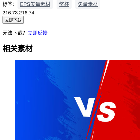
标签：
EPS矢量素材
奖杯
矢量素材
216.73.216.74
立即下载
无法下载？
立即反馈
相关素材