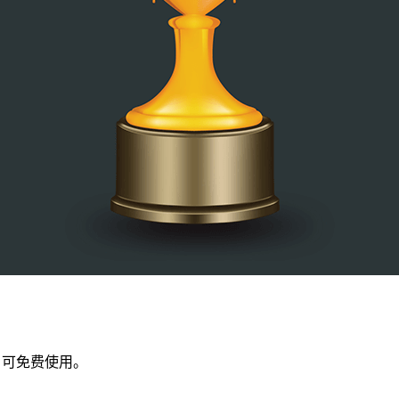
，可免费使用。