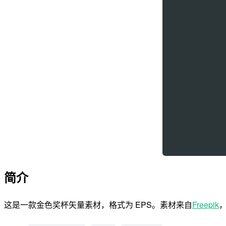
简介
这是一款金色奖杯矢量素材，格式为 EPS。素材来自
Freepik