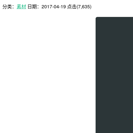
分类：
素材
日期：
2017-04-19
点击(7,635)