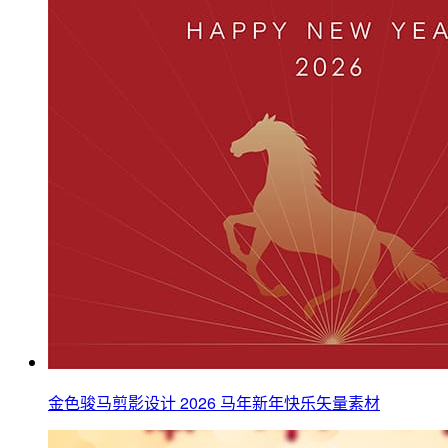
金色骏马剪影设计 2026 马年新年快乐矢量素材