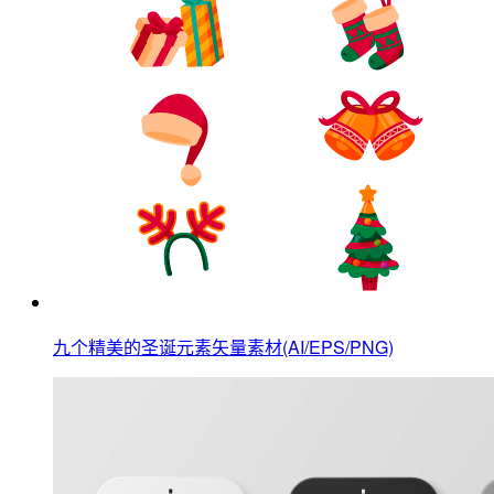
九个精美的圣诞元素矢量素材(AI/EPS/PNG)