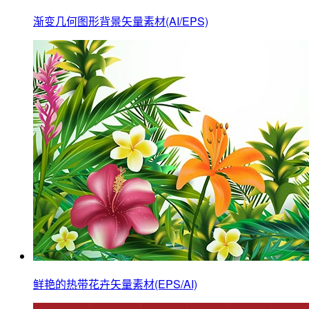
渐变几何图形背景矢量素材(AI/EPS)
鲜艳的热带花卉矢量素材(EPS/AI)