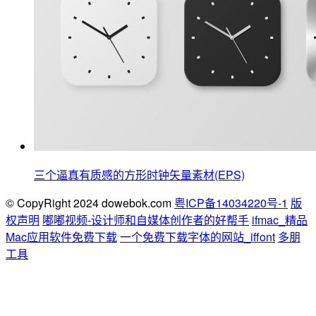
三个逼真有质感的方形时钟矢量素材(EPS)
© CopyRight 2024 dowebok.com
粤ICP备14034220号-1
版
权声明
嘟嘟视频-设计师和自媒体创作者的好帮手
ifmac_精品
Mac应用软件免费下载
一个免费下载字体的网站_iffont
多朋
工具