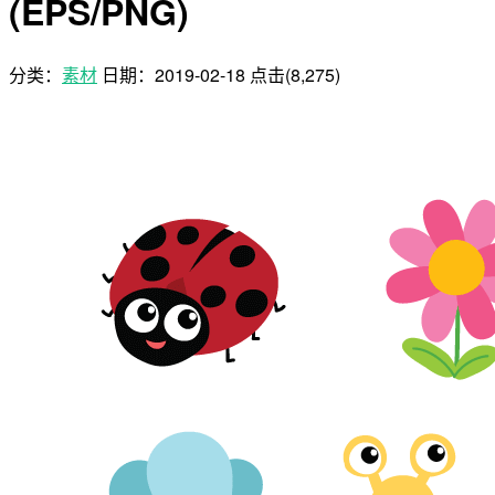
(EPS/PNG)
分类：
素材
日期：
2019-02-18
点击(8,275)