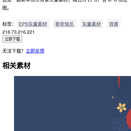
图。
标签：
EPS矢量素材
新年快乐
矢量素材
背景
216.73.216.221
立即下载
无法下载？
立即反馈
相关素材