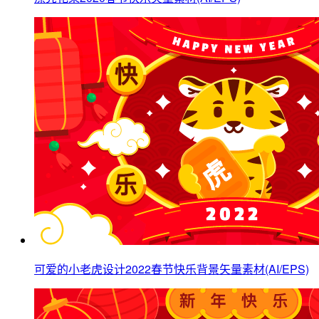
可爱的小老虎设计2022春节快乐背景矢量素材(AI/EPS)