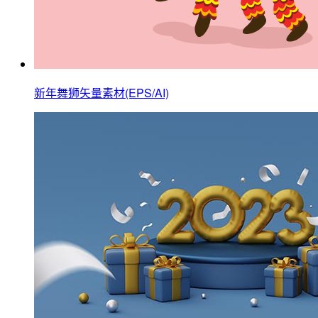
新年舞狮矢量素材(EPS/AI)