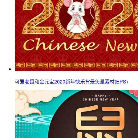
可爱老鼠和金元宝2020新年快乐背景矢量素材(EPS)