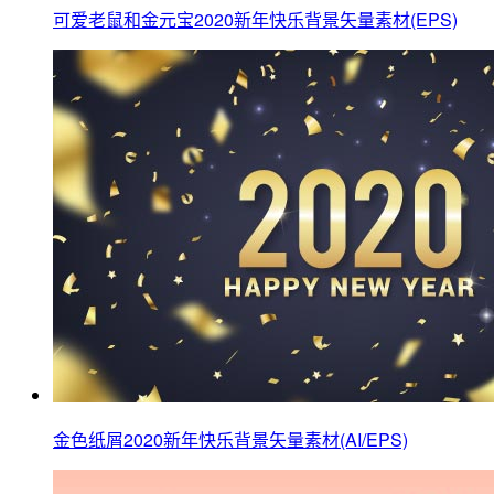
可爱老鼠和金元宝2020新年快乐背景矢量素材(EPS)
金色纸屑2020新年快乐背景矢量素材(AI/EPS)