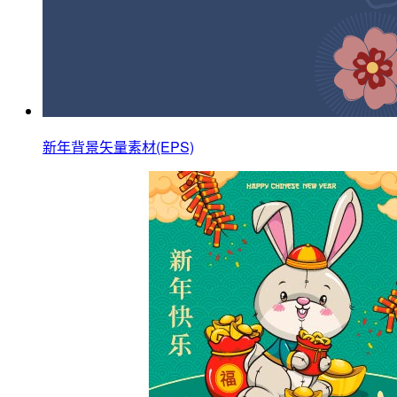
新年背景矢量素材(EPS)