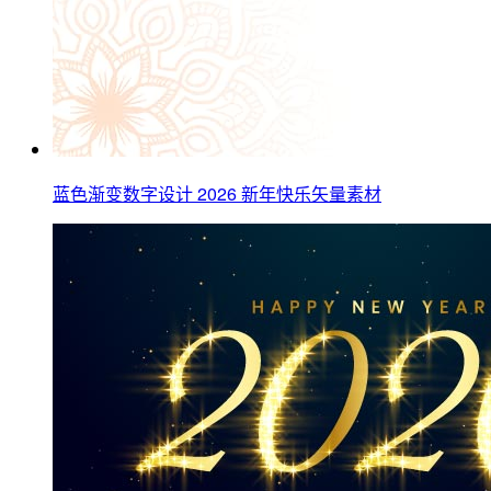
蓝色渐变数字设计 2026 新年快乐矢量素材