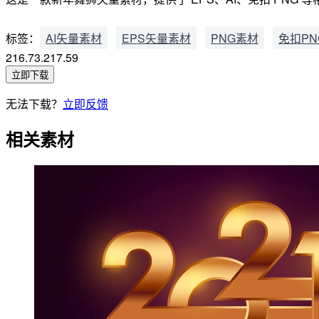
标签：
AI矢量素材
EPS矢量素材
PNG素材
免扣PN
216.73.217.59
立即下载
无法下载？
立即反馈
相关素材