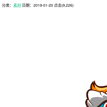
分类：
素材
日期：
2019-01-20
点击(9,226)