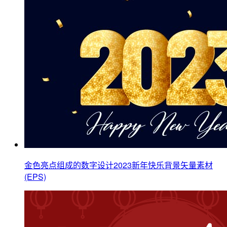
金色亮点组成的数字设计2023新年快乐背景矢量素材
(EPS)