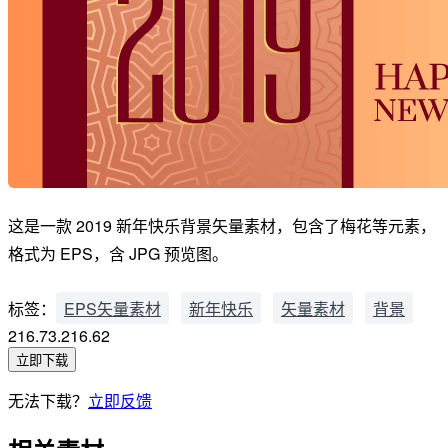
这是一款 2019 新年快乐背景矢量素材，包含了梅花等元素，
格式为 EPS，含 JPG 预览图。
标签：
EPS矢量素材
新年快乐
矢量素材
背景
216.73.216.62
立即下载
无法下载？
立即反馈