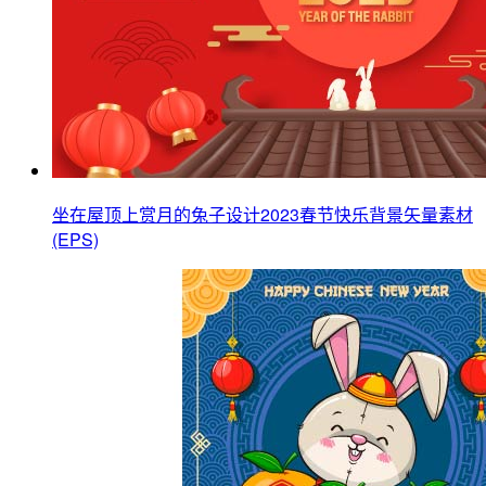
坐在屋顶上赏月的兔子设计2023春节快乐背景矢量素材
(EPS)