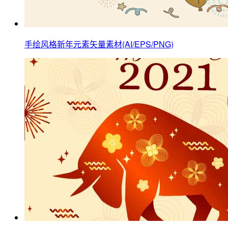
手绘风格新年元素矢量素材(AI/EPS/PNG)