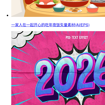
一家人在一起开心的吃年夜饭矢量素材(AI/EPS)