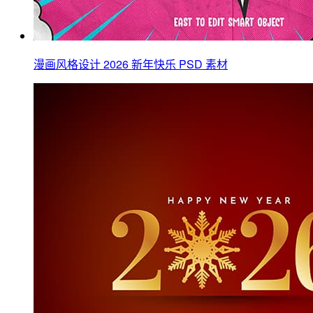
漫画风格设计 2026 新年快乐 PSD 素材