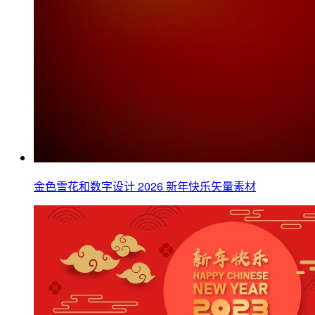
金色雪花和数字设计 2026 新年快乐矢量素材