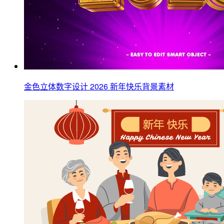
金色立体数字设计 2026 新年快乐背景素材