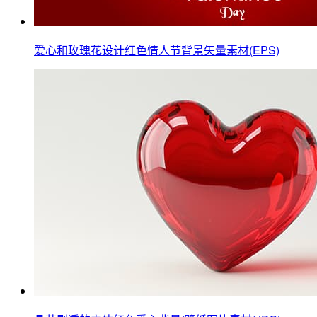
爱心和玫瑰花设计红色情人节背景矢量素材(EPS)