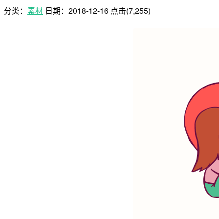
分类：
素材
日期：
2018-12-16
点击(7,255)