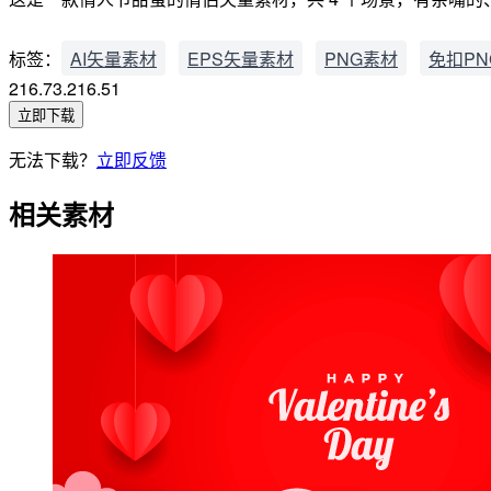
标签：
AI矢量素材
EPS矢量素材
PNG素材
免扣PN
216.73.216.51
立即下载
无法下载？
立即反馈
相关素材