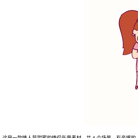
这是一款情人节甜蜜的情侣矢量素材，共 4 个场景，有亲嘴的、有