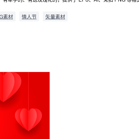
G素材
情人节
矢量素材