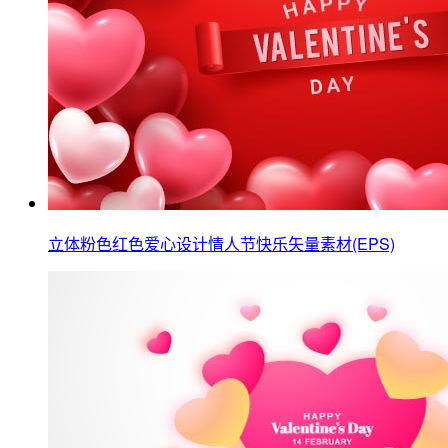
立体粉色红色爱心设计情人节快乐矢量素材(EPS)