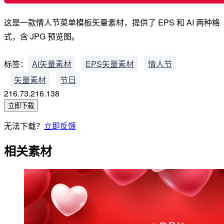
这是一款情人节菜单模板矢量素材，提供了 EPS 和 AI 两种格
式，含 JPG 预览图。
标签：
AI矢量素材
EPS矢量素材
情人节
矢量素材
节日
216.73.216.138
立即下载
无法下载？
立即反馈
相关素材