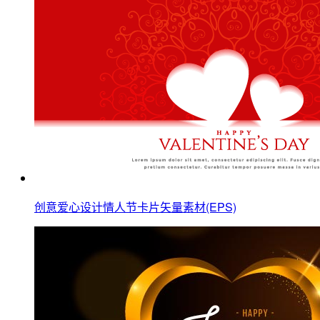
创意爱心设计情人节卡片矢量素材(EPS)