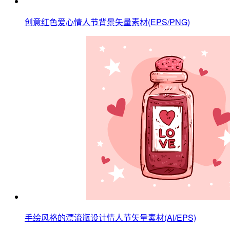
创意红色爱心情人节背景矢量素材(EPS/PNG)
手绘风格的漂流瓶设计情人节矢量素材(AI/EPS)