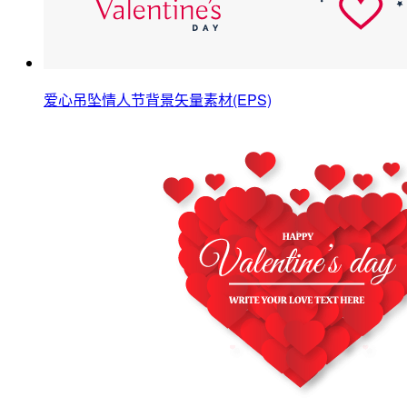
爱心吊坠情人节背景矢量素材(EPS)