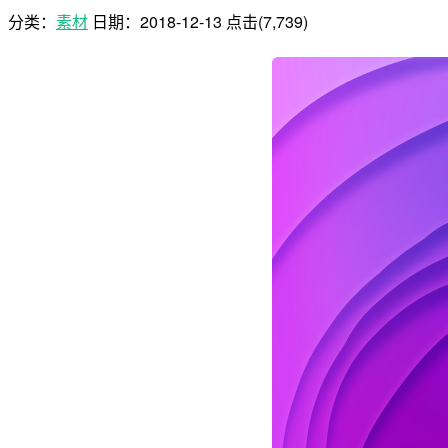
分类：
素材
日期：
2018-12-13
点击(7,739)