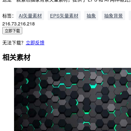
标签：
AI矢量素材
EPS矢量素材
抽象
抽象背景
216.73.216.218
立即下载
无法下载？
立即反馈
相关素材