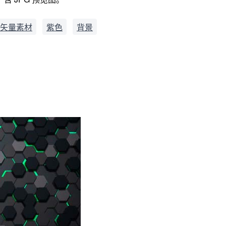
矢量素材
紫色
背景