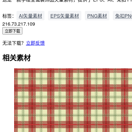
标签：
AI矢量素材
EPS矢量素材
PNG素材
免扣PN
216.73.217.109
立即下载
无法下载？
立即反馈
相关素材