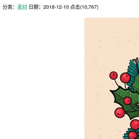
分类：
素材
日期：
2018-12-10
点击(10,767)