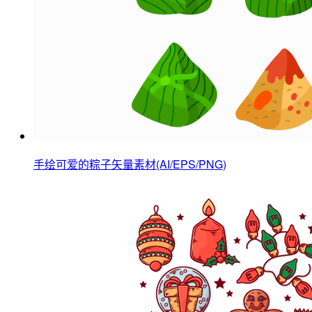
手绘可爱的粽子矢量素材(AI/EPS/PNG)