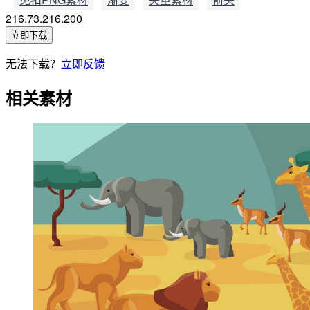
216.73.216.200
立即下载
无法下载？
立即反馈
相关素材