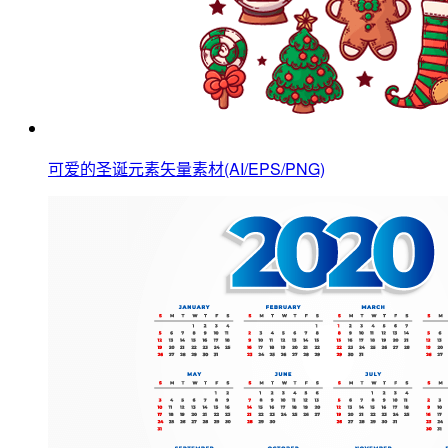
可爱的圣诞元素矢量素材(AI/EPS/PNG)