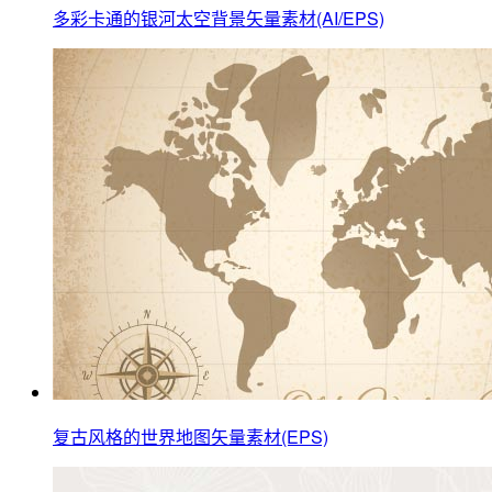
多彩卡通的银河太空背景矢量素材(AI/EPS)
复古风格的世界地图矢量素材(EPS)