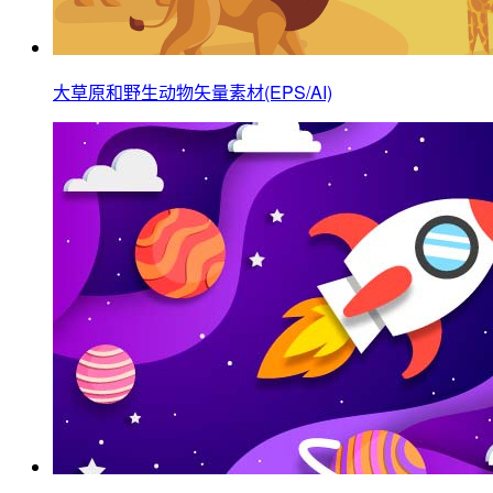
大草原和野生动物矢量素材(EPS/AI)