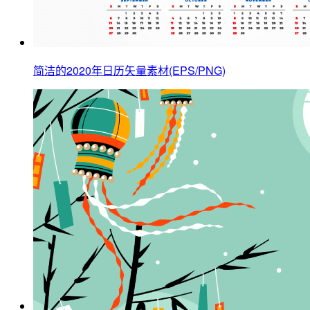
简洁的2020年日历矢量素材(EPS/PNG)