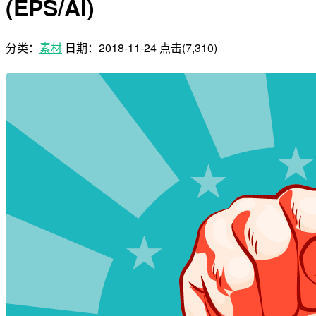
(EPS/AI)
分类：
素材
日期：
2018-11-24
点击(7,310)