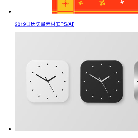
2019日历矢量素材(EPS/AI)