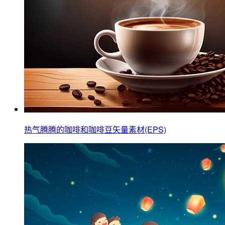
热气腾腾的咖啡和咖啡豆矢量素材(EPS)