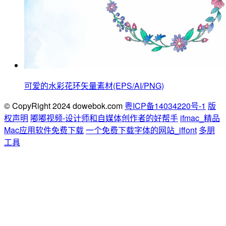
可爱的水彩花环矢量素材(EPS/AI/PNG)
© CopyRight 2024 dowebok.com
粤ICP备14034220号-1
版
权声明
嘟嘟视频-设计师和自媒体创作者的好帮手
ifmac_精品
Mac应用软件免费下载
一个免费下载字体的网站_iffont
多朋
工具