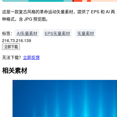
这是一款复古风格的革命运动矢量素材，提供了 EPS 和 AI 两
种格式，含 JPG 预览图。
标签：
AI矢量素材
EPS矢量素材
矢量素材
216.73.216.139
立即下载
无法下载？
立即反馈
相关素材