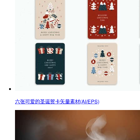
六张可爱的圣诞贺卡矢量素材(AI/EPS)