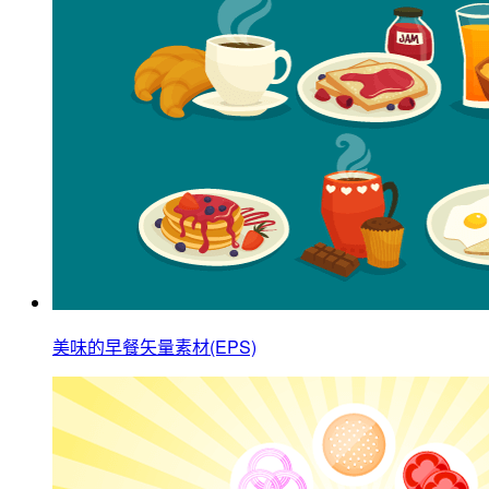
美味的早餐矢量素材(EPS)