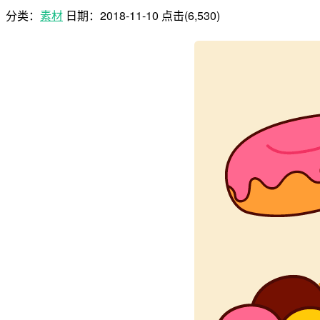
分类：
素材
日期：
2018-11-10
点击(6,530)