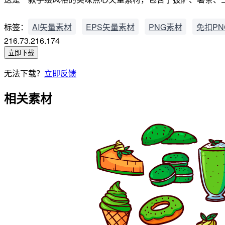
标签：
AI矢量素材
EPS矢量素材
PNG素材
免扣PN
216.73.216.174
立即下载
无法下载？
立即反馈
相关素材