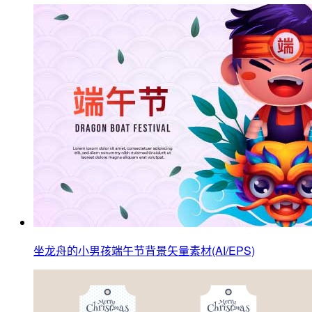
坐龙舟的小男孩端午节背景矢量素材(AI/EPS)