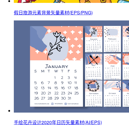
假日旅游元素背景矢量素材(EPS/PNG)
手绘花卉设计2020年日历矢量素材(AI/EPS)