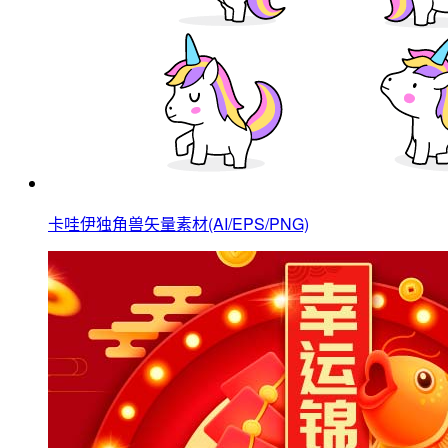
卡哇伊独角兽矢量素材(AI/EPS/PNG)