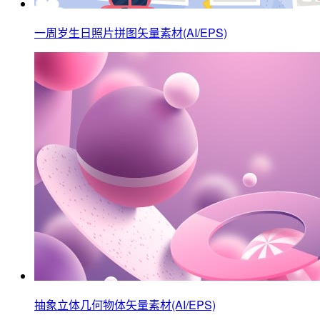
一周岁生日照片拼图矢量素材(AI/EPS)
抽象立体几何物体矢量素材(AI/EPS)