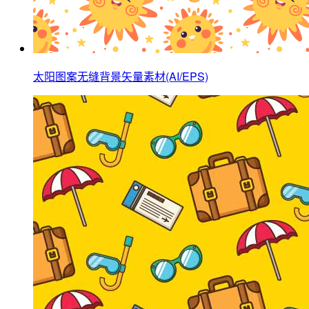
太阳图案无缝背景矢量素材(AI/EPS)