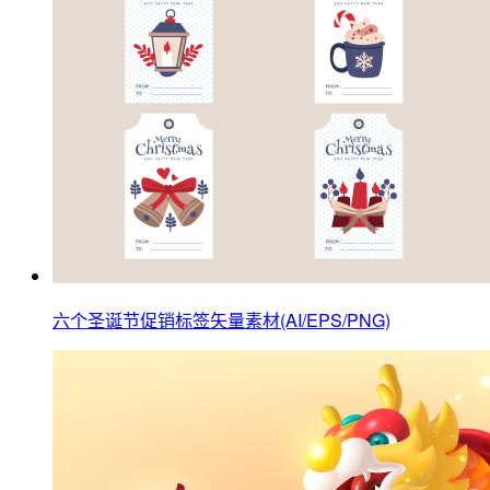
六个圣诞节促销标签矢量素材(AI/EPS/PNG)