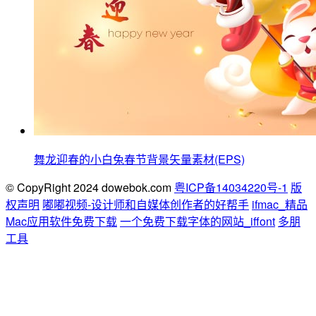
舞龙迎春的小白兔春节背景矢量素材(EPS)
© CopyRight 2024 dowebok.com
粤ICP备14034220号-1
版
权声明
嘟嘟视频-设计师和自媒体创作者的好帮手
ifmac_精品
Mac应用软件免费下载
一个免费下载字体的网站_iffont
多朋
工具