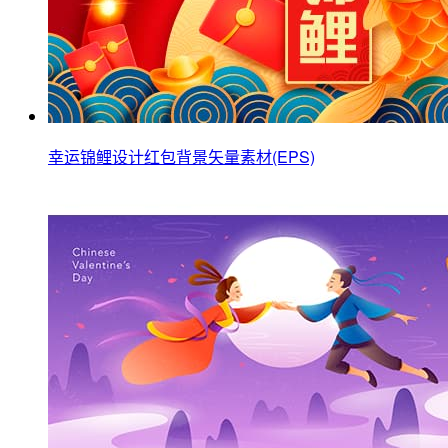
幸运锦鲤设计红包背景矢量素材(EPS)