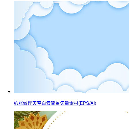
纸张纹理天空白云背景矢量素材(EPS/AI)