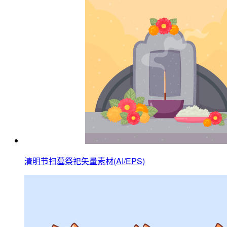
清明节扫墓祭祀矢量素材(AI/EPS)