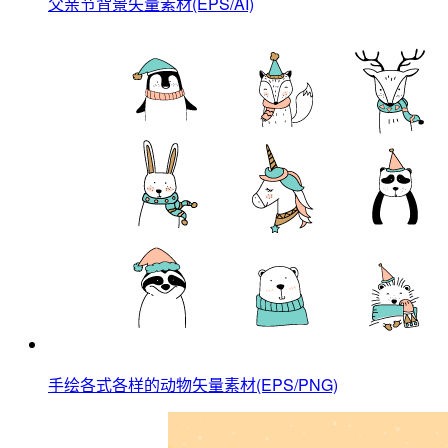
父亲节背景矢量素材(EPS/AI)
手绘各式各样的动物矢量素材(EPS/PNG)