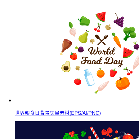
世界粮食日背景矢量素材(EPS/AI/PNG)