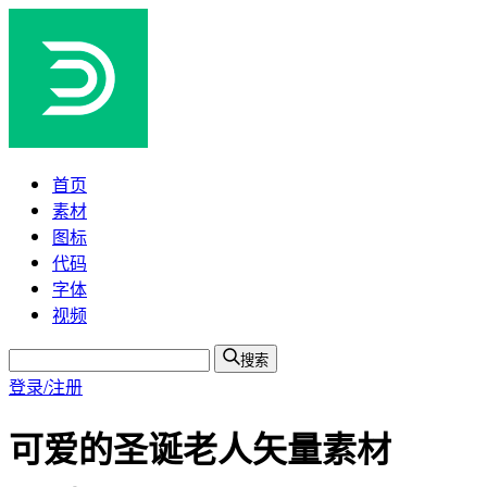
首页
素材
图标
代码
字体
视频
搜索
登录/注册
可爱的圣诞老人矢量素材