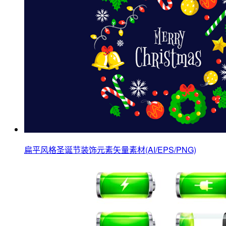
扁平风格圣诞节装饰元素矢量素材(AI/EPS/PNG)