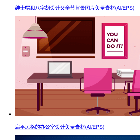
绅士帽和八字胡设计父亲节背景图片矢量素材(AI/EPS)
扁平风格的办公室设计矢量素材(AI/EPS)