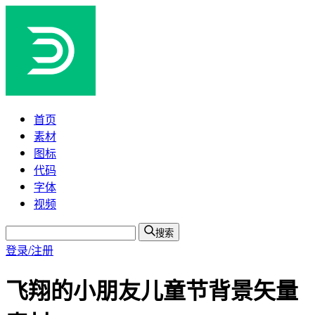
首页
素材
图标
代码
字体
视频
搜索
登录/注册
飞翔的小朋友儿童节背景矢量