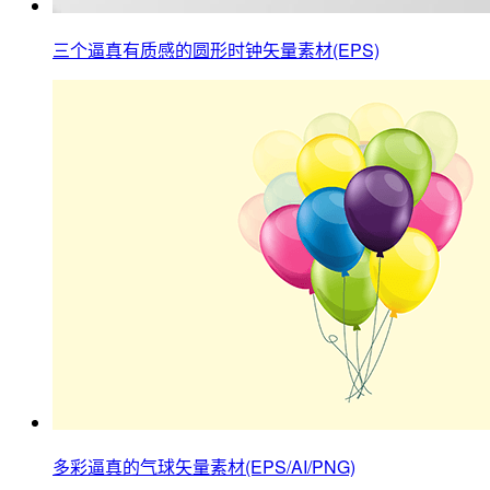
三个逼真有质感的圆形时钟矢量素材(EPS)
多彩逼真的气球矢量素材(EPS/AI/PNG)