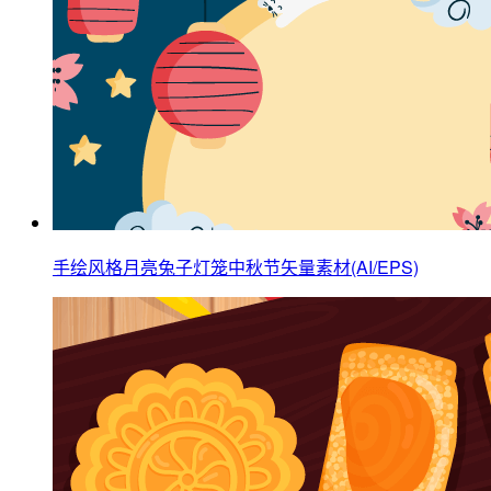
手绘风格月亮兔子灯笼中秋节矢量素材(AI/EPS)