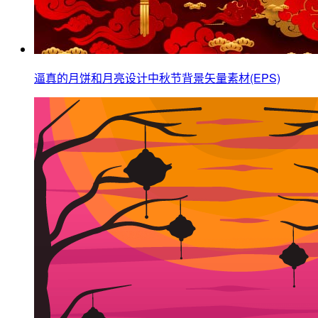
逼真的月饼和月亮设计中秋节背景矢量素材(EPS)