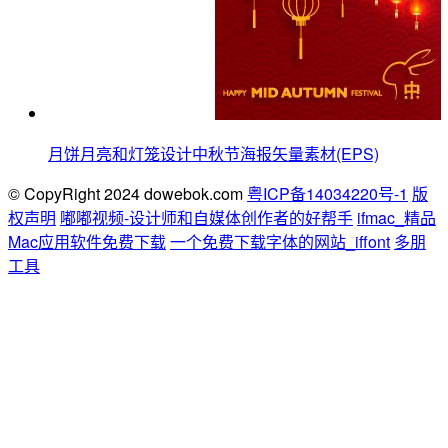
月饼月亮和灯笼设计中秋节海报矢量素材(EPS)
© CopyRight 2024 dowebok.com
粤ICP备14034220号-1
版
权声明
嘟嘟视频-设计师和自媒体创作者的好帮手
ifmac_精品
Mac应用软件免费下载
一个免费下载字体的网站_iffont
多朋
工具