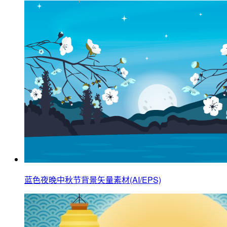
蓝色夜晚中秋节背景矢量素材(AI/EPS)