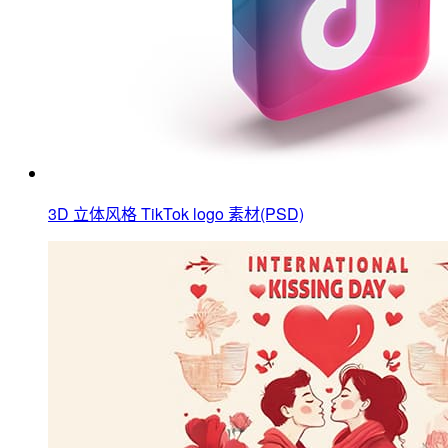
3D 立体风格 TikTok logo 素材(PSD)