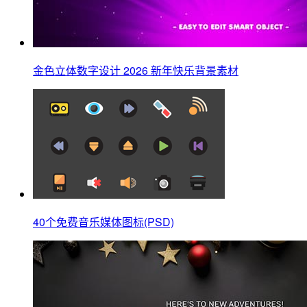
金色立体数字设计 2026 新年快乐背景素材
40个免费音乐媒体图标(PSD)