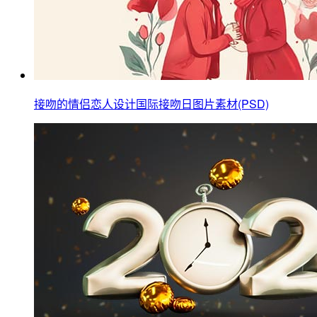
接吻的情侣恋人设计国际接吻日图片素材(PSD)