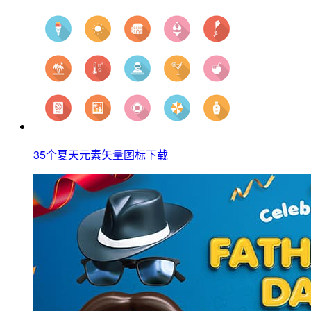
35个夏天元素矢量图标下载