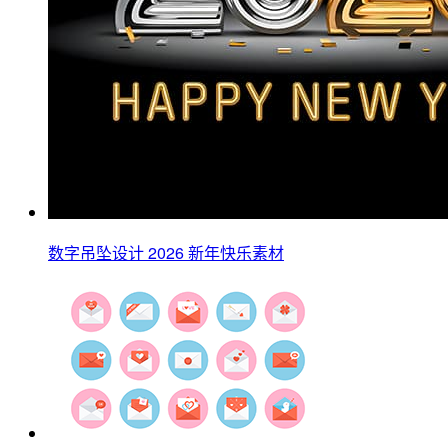
数字吊坠设计 2026 新年快乐素材