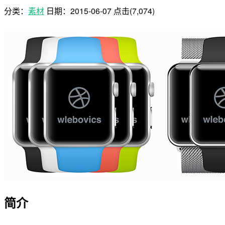
分类：
素材
日期：
2015-06-07
点击(7,074)
简介