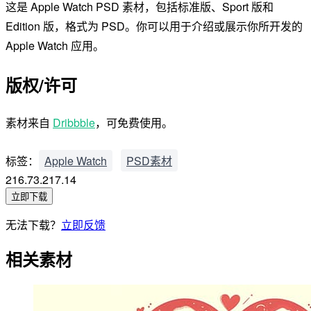
这是 Apple Watch PSD 素材，包括标准版、Sport 版和
Edition 版，格式为 PSD。你可以用于介绍或展示你所开发的
Apple Watch 应用。
版权/许可
素材来自
Dribbble
，可免费使用。
标签：
Apple Watch
PSD素材
216.73.217.14
立即下载
无法下载？
立即反馈
相关素材