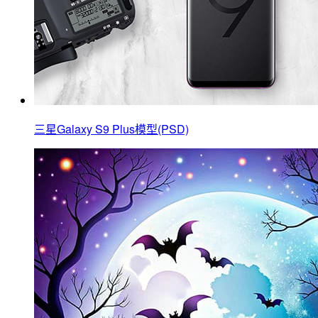
三星Galaxy S9 Plus模型(PSD)