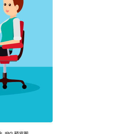
JPG 预览图。