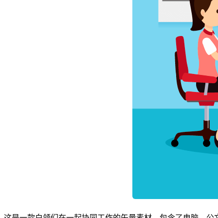
这是一款白领们在一起协同工作的矢量素材，包含了电脑、公文包、