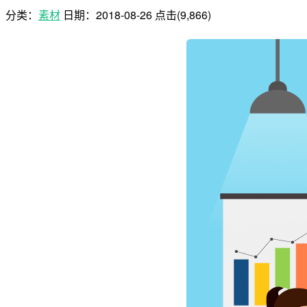
分类：
素材
日期：
2018-08-26
点击(9,866)