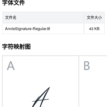
字体文件
文件名
文件大小
AnnieSignature-Regular.ttf
43 KB
字符映射图