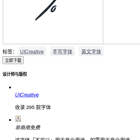
标签：
UICreative
手写字体
英文字体
立即下载
设计师与版权
UICreative
收录
295
款字体
非商用免费
该字体「不可以」用于商业用途，如需用于商业用途，