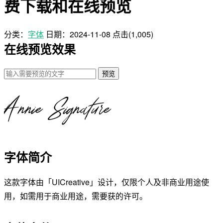
费下载和在线预览
分类：
字体
日期：
2024-11-08
点击(1,005)
在线预览效果
预览
字体简介
这款字体由「UICreative」设计，仅限个人及非商业用途使
用，如需用于商业用途，需要获的许可。