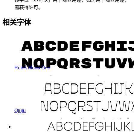
需获得许可。
相关字体
Rubik Mono One
Ojuju